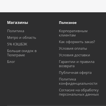
Магазины
Полезное
Политика
Корпоративным
клиентам
Метро и область
Как оформить заказ?
5% КЭШБЭК
Условия оплаты
Больше скидок в
Телеграме
Условия доставки
Блог
Гарантии и правила
возврата
Публичная оферта
Политика
конфиденциальности
Согласие на обработку
персональных данных