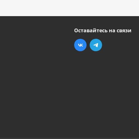
Оставайтесь на связи