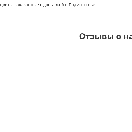
 цветы, заказанные с доставкой в Подмосковье.
Отзывы о н