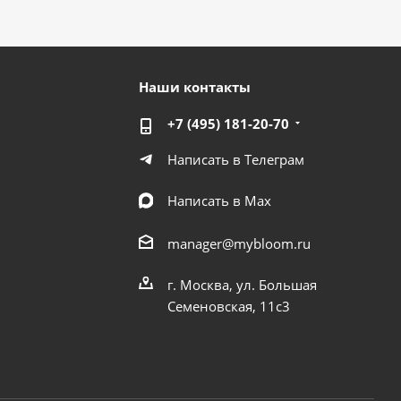
Наши контакты
+7 (495) 181-20-70
Написать в Телеграм
Написать в Мах
manager@mybloom.ru
г. Москва, ул. Большая
Семеновская, 11с3