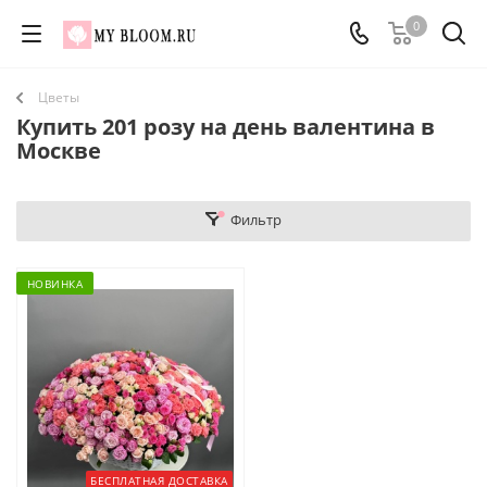
0
Цветы
Купить 201 розу на день валентина в
Москве
Фильтр
НОВИНКА
БЕСПЛАТНАЯ ДОСТАВКА