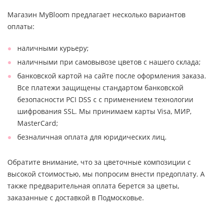
Магазин MyBloom предлагает несколько вариантов
оплаты:
наличными курьеру;
наличными при самовывозе цветов с нашего склада;
банковской картой на сайте после оформления заказа.
Все платежи защищены стандартом банковской
безопасности PCI DSS с с применением технологии
шифрования SSL. Мы принимаем карты Visa, МИР,
MasterCard;
безналичная оплата для юридических лиц.
Обратите внимание, что за цветочные композиции с
высокой стоимостью, мы попросим внести предоплату. А
также предварительная оплата берется за цветы,
заказанные с доставкой в Подмосковье.