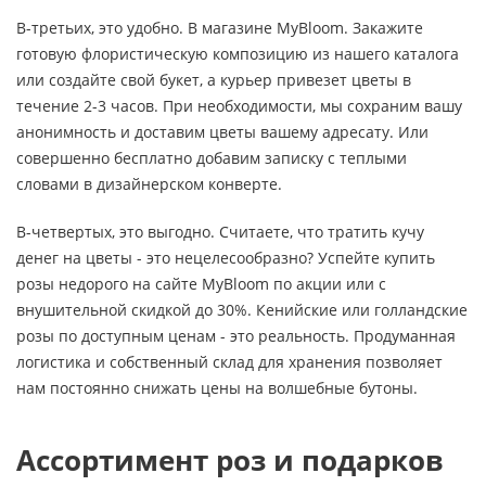
В-третьих, это удобно. В магазине MyBloom. Закажите
готовую флористическую композицию из нашего каталога
или создайте свой букет, а курьер привезет цветы в
течение 2-3 часов. При необходимости, мы сохраним вашу
анонимность и доставим цветы вашему адресату. Или
совершенно бесплатно добавим записку с теплыми
словами в дизайнерском конверте.
В-четвертых, это выгодно. Считаете, что тратить кучу
денег на цветы - это нецелесообразно? Успейте купить
розы недорого на сайте MyBloom по акции или с
внушительной скидкой до 30%. Кенийские или голландские
розы по доступным ценам - это реальность. Продуманная
логистика и собственный склад для хранения позволяет
нам постоянно снижать цены на волшебные бутоны.
Ассортимент роз и подарков