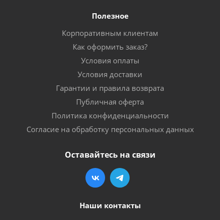
Полезное
Корпоративным клиентам
Как оформить заказ?
Условия оплаты
Условия доставки
Гарантии и правила возврата
Публичная оферта
Политика конфиденциальности
Согласие на обработку персональных данных
Оставайтесь на связи
Наши контакты