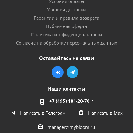
Условия оплаты
Условия доставки
Гарантии и правила возврата
Публичная оферта
Политика конфиденциальности
Согласие на обработку персональных данных
Оставайтесь на связи
Наши контакты
+7 (495) 181-20-70
Написать в Телеграм
Написать в Мах
manager@mybloom.ru