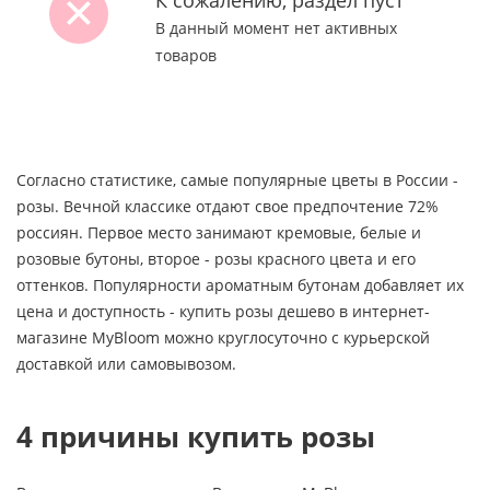
К сожалению, раздел пуст
В данный момент нет активных
товаров
Согласно статистике, самые популярные цветы в России -
розы. Вечной классике отдают свое предпочтение 72%
россиян. Первое место занимают кремовые, белые и
розовые бутоны, второе - розы красного цвета и его
оттенков. Популярности ароматным бутонам добавляет их
цена и доступность - купить розы дешево в интернет-
магазине MyBloom можно круглосуточно с курьерской
доставкой или самовывозом.
4 причины купить розы