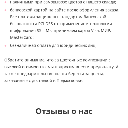
наличными при самовывозе цветов с нашего склада;
банковской картой на сайте после оформления заказа.
Все платежи защищены стандартом банковской
безопасности PCI DSS с с применением технологии
шифрования SSL. Мы принимаем карты Visa, МИР,
MasterCard;
безналичная оплата для юридических лиц.
Обратите внимание, что за цветочные композиции с
высокой стоимостью, мы попросим внести предоплату. А
также предварительная оплата берется за цветы,
заказанные с доставкой в Подмосковье.
Отзывы о нас