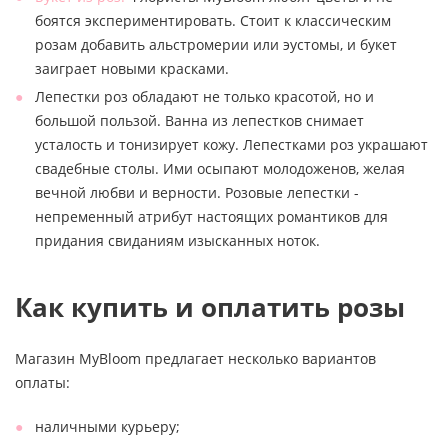
боятся экспериментировать. Стоит к классическим
розам добавить альстромерии или эустомы, и букет
заиграет новыми красками.
Лепестки роз обладают не только красотой, но и
большой пользой. Ванна из лепестков снимает
усталость и тонизирует кожу. Лепестками роз украшают
свадебные столы. Ими осыпают молодоженов, желая
вечной любви и верности. Розовые лепестки -
непременный атрибут настоящих романтиков для
придания свиданиям изысканных ноток.
Как купить и оплатить розы
Магазин MyBloom предлагает несколько вариантов
оплаты:
наличными курьеру;