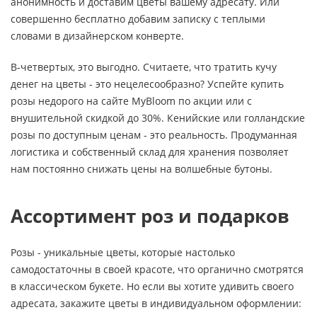
анонимность и доставим цветы вашему адресату. Или
совершенно бесплатно добавим записку с теплыми
словами в дизайнерском конверте.
В-четвертых, это выгодно. Считаете, что тратить кучу
денег на цветы - это нецелесообразно? Успейте купить
розы недорого на сайте MyBloom по акции или с
внушительной скидкой до 30%. Кенийские или голландские
розы по доступным ценам - это реальность. Продуманная
логистика и собственный склад для хранения позволяет
нам постоянно снижать цены на волшебные бутоны.
Ассортимент роз и подарков
Розы - уникальные цветы, которые настолько
самодостаточны в своей красоте, что органично смотрятся
в классическом букете. Но если вы хотите удивить своего
адресата, закажите цветы в индивидуальном оформлении: