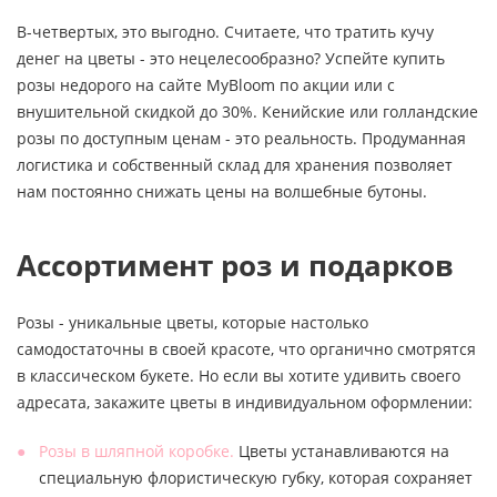
В-четвертых, это выгодно. Считаете, что тратить кучу
денег на цветы - это нецелесообразно? Успейте купить
розы недорого на сайте MyBloom по акции или с
внушительной скидкой до 30%. Кенийские или голландские
розы по доступным ценам - это реальность. Продуманная
логистика и собственный склад для хранения позволяет
нам постоянно снижать цены на волшебные бутоны.
Ассортимент роз и подарков
Розы - уникальные цветы, которые настолько
самодостаточны в своей красоте, что органично смотрятся
в классическом букете. Но если вы хотите удивить своего
адресата, закажите цветы в индивидуальном оформлении:
Розы в шляпной коробке.
Цветы устанавливаются на
специальную флористическую губку, которая сохраняет