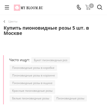
0
Цветы
Купить пионовидные розы 5 шт. в
Москве
Часто ищут:
Букет пионовидных роз
Пионовидные розы в коробке
Пионовидные розы в корзине
Пионовидные розы в ящике
Красные пионовидные розы
Белые пионовидные розы
Пионовидные розы