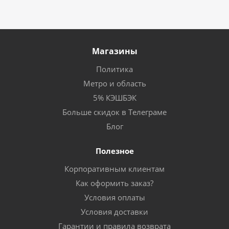
Магазины
Политика
Метро и область
5% КЭШБЭК
Больше скидок в Телеграме
Блог
Полезное
Корпоративным клиентам
Как оформить заказ?
Условия оплаты
Условия доставки
Гарантии и правила возврата