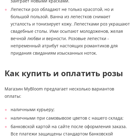
заиграет новыми красками.
Лепестки роз обладают не только красотой, но и
большой пользой. Ванна из лепестков снимает
усталость и тонизирует кожу. Лепестками роз украшают
свадебные столы. Ими осыпают молодоженов, желая
вечной любви и верности. Розовые лепестки -
непременный атрибут настоящих романтиков для
придания свиданиям изысканных ноток.
Как купить и оплатить розы
Магазин MyBloom предлагает несколько вариантов
оплаты:
наличными курьеру;
наличными при самовывозе цветов с нашего склада;
банковской картой на сайте после оформления заказа.
Все платежи защищены стандартом банковской