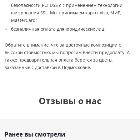
безопасности PCI DSS с с применением технологии
шифрования SSL. Мы принимаем карты Visa, МИР,
MasterCard;
безналичная оплата для юридических лиц.
Обратите внимание, что за цветочные композиции с
высокой стоимостью, мы попросим внести предоплату. А
также предварительная оплата берется за цветы,
заказанные с доставкой в Подмосковье.
Отзывы о нас
Ранее вы смотрели