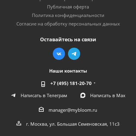
Публичная оферта
Политика конфиденциальности
Согласие на обработку персональных данных
Оставайтесь на связи
Наши контакты
+7 (495) 181-20-70
Написать в Телеграм
Написать в Мах
manager@mybloom.ru
г. Москва, ул. Большая Семеновская, 11с3