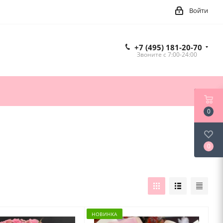
Войти
+7 (495) 181-20-70
Звоните c 7:00-24:00
0
0
НОВИНКА