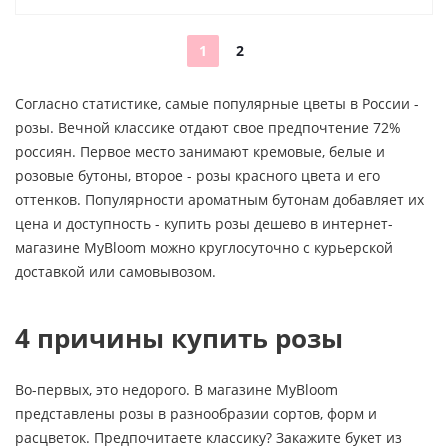
1
2
Согласно статистике, самые популярные цветы в России -
розы. Вечной классике отдают свое предпочтение 72%
россиян. Первое место занимают кремовые, белые и
розовые бутоны, второе - розы красного цвета и его
оттенков. Популярности ароматным бутонам добавляет их
цена и доступность - купить розы дешево в интернет-
магазине MyBloom можно круглосуточно с курьерской
доставкой или самовывозом.
4 причины купить розы
Во-первых, это недорого. В магазине MyBloom
представлены розы в разнообразии сортов, форм и
расцветок. Предпочитаете классику? Закажите букет из