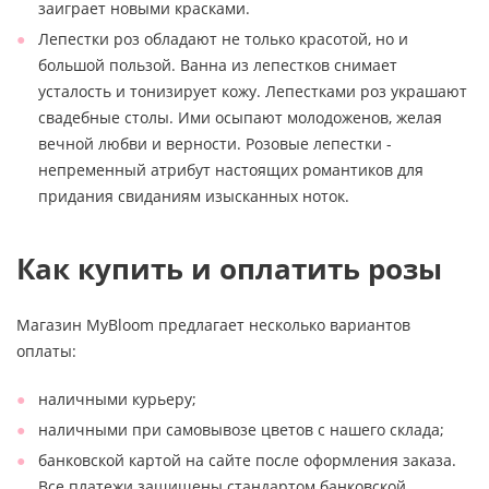
заиграет новыми красками.
Лепестки роз обладают не только красотой, но и
большой пользой. Ванна из лепестков снимает
усталость и тонизирует кожу. Лепестками роз украшают
свадебные столы. Ими осыпают молодоженов, желая
вечной любви и верности. Розовые лепестки -
непременный атрибут настоящих романтиков для
придания свиданиям изысканных ноток.
Как купить и оплатить розы
Магазин MyBloom предлагает несколько вариантов
оплаты:
наличными курьеру;
наличными при самовывозе цветов с нашего склада;
банковской картой на сайте после оформления заказа.
Все платежи защищены стандартом банковской