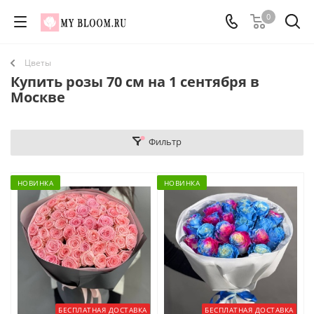
0
Цветы
Купить розы 70 см на 1 сентября в
Москве
Фильтр
НОВИНКА
НОВИНКА
БЕСПЛАТНАЯ ДОСТАВКА
БЕСПЛАТНАЯ ДОСТАВКА