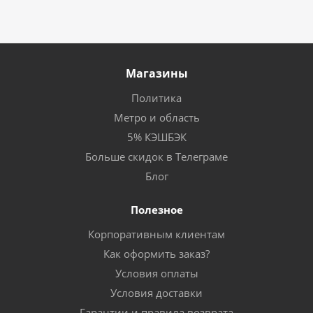
Магазины
Политика
Метро и область
5% КЭШБЭК
Больше скидок в Телеграме
Блог
Полезное
Корпоративным клиентам
Как оформить заказ?
Условия оплаты
Условия доставки
Гарантии и правила возврата