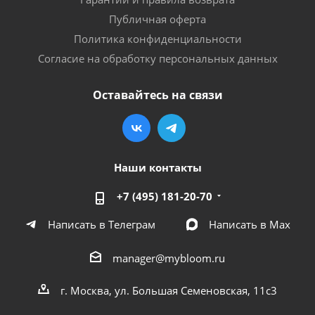
Публичная оферта
Политика конфиденциальности
Согласие на обработку персональных данных
Оставайтесь на связи
Наши контакты
+7 (495) 181-20-70
Написать в Телеграм
Написать в Мах
manager@mybloom.ru
г. Москва, ул. Большая Семеновская, 11с3