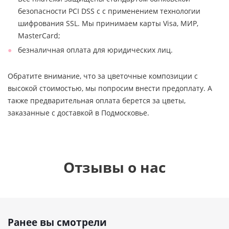
безопасности PCI DSS с с применением технологии
шифрования SSL. Мы принимаем карты Visa, МИР,
MasterCard;
безналичная оплата для юридических лиц.
Обратите внимание, что за цветочные композиции с
высокой стоимостью, мы попросим внести предоплату. А
также предварительная оплата берется за цветы,
заказанные с доставкой в Подмосковье.
Отзывы о нас
Ранее вы смотрели