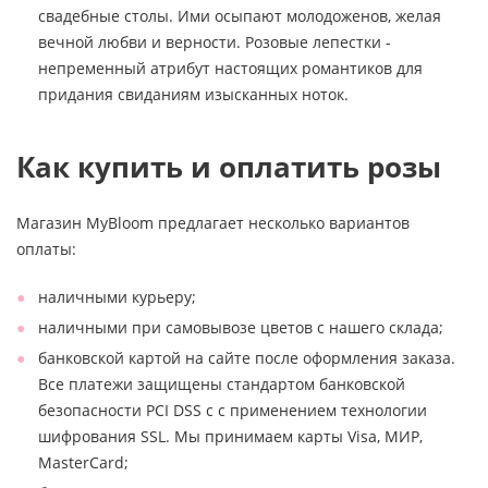
свадебные столы. Ими осыпают молодоженов, желая
вечной любви и верности. Розовые лепестки -
непременный атрибут настоящих романтиков для
придания свиданиям изысканных ноток.
Как купить и оплатить розы
Магазин MyBloom предлагает несколько вариантов
оплаты:
наличными курьеру;
наличными при самовывозе цветов с нашего склада;
банковской картой на сайте после оформления заказа.
Все платежи защищены стандартом банковской
безопасности PCI DSS с с применением технологии
шифрования SSL. Мы принимаем карты Visa, МИР,
MasterCard;