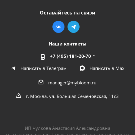
Оставайтесь на связи
Наши контакты
+7 (495) 181-20-70
Написать в Телеграм
Написать в Мах
manager@mybloom.ru
г. Москва, ул. Большая Семеновская, 11с3
ИП Чулкова Анастасия Александровна