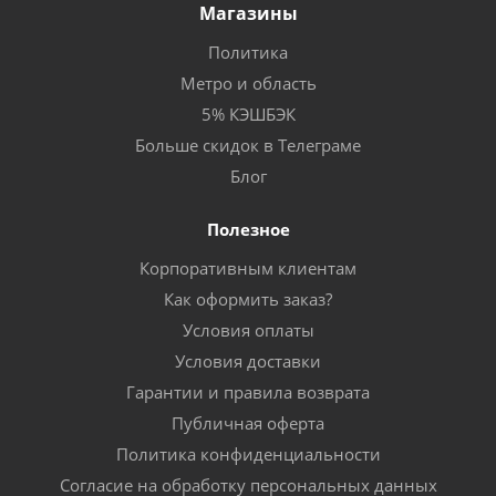
Магазины
Политика
Метро и область
5% КЭШБЭК
Больше скидок в Телеграме
Блог
Полезное
Корпоративным клиентам
Как оформить заказ?
Условия оплаты
Условия доставки
Гарантии и правила возврата
Публичная оферта
Политика конфиденциальности
Согласие на обработку персональных данных