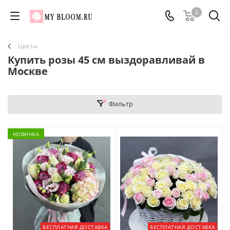
0
Цветы
Купить розы 45 см выздоравливай в
Москве
Фильтр
НОВИНКА
БЕСПЛАТНАЯ ДОСТАВКА
БЕСПЛАТНАЯ ДОСТАВКА