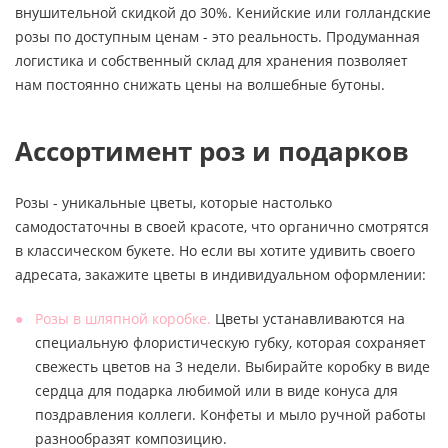
внушительной скидкой до 30%. Кенийские или голландские
розы по доступным ценам - это реальность. Продуманная
логистика и собственный склад для хранения позволяет
нам постоянно снижать цены на волшебные бутоны.
Ассортимент роз и подарков
Розы - уникальные цветы, которые настолько
самодостаточны в своей красоте, что органично смотрятся
в классическом букете. Но если вы хотите удивить своего
адресата, закажите цветы в индивидуальном оформлении:
Розы в шляпной коробке.
Цветы устанавливаются на
специальную флористическую губку, которая сохраняет
свежесть цветов на 3 недели. Выбирайте коробку в виде
сердца для подарка любимой или в виде конуса для
поздравления коллеги. Конфеты и мыло ручной работы
разнообразят композицию.