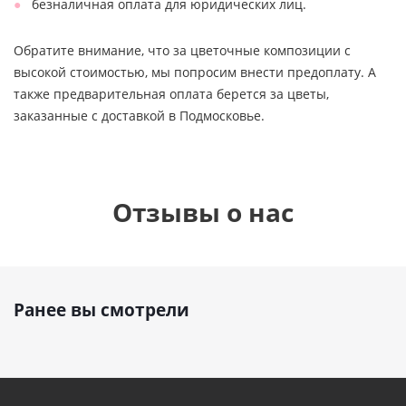
безналичная оплата для юридических лиц.
Обратите внимание, что за цветочные композиции с
высокой стоимостью, мы попросим внести предоплату. А
также предварительная оплата берется за цветы,
заказанные с доставкой в Подмосковье.
Отзывы о нас
Ранее вы смотрели