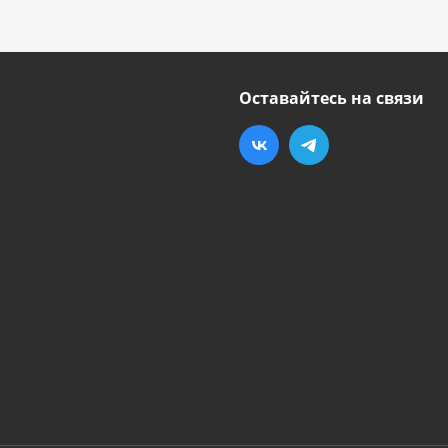
Оставайтесь на связи