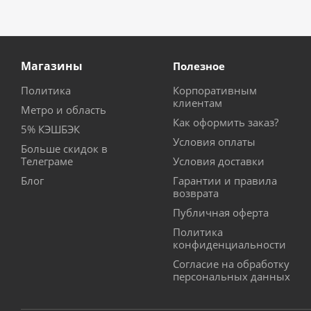
Магазины
Полезное
Политика
Корпоративным
клиентам
Метро и область
Как оформить заказ?
5% КЭШБЭК
Условия оплаты
Больше скидок в
Телеграме
Условия доставки
Блог
Гарантии и правила
возврата
Публичная оферта
Политика
конфиденциальности
Согласие на обработку
персональных данных