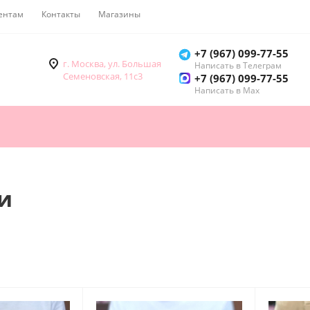
ентам
Контакты
Магазины
Как купить
+7 (967) 099-77-55
г. Москва, ул. Большая
Написать в Телеграм
Семеновская, 11с3
+7 (967) 099-77-55
Написать в Мах
и