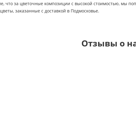
е, что за цветочные композиции с высокой стоимостью, мы по
 цветы, заказанные с доставкой в Подмосковье.
Отзывы о н