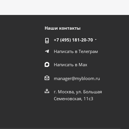
Наши контакты
+7 (495) 181-20-70
Написать в Телеграм
Написать в Мах
manager@mybloom.ru
г. Москва, ул. Большая
Семеновская, 11с3