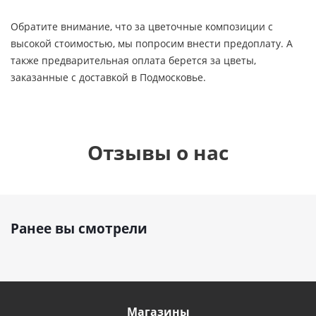
Обратите внимание, что за цветочные композиции с
высокой стоимостью, мы попросим внести предоплату. А
также предварительная оплата берется за цветы,
заказанные с доставкой в Подмосковье.
Отзывы о нас
Ранее вы смотрели
Магазины