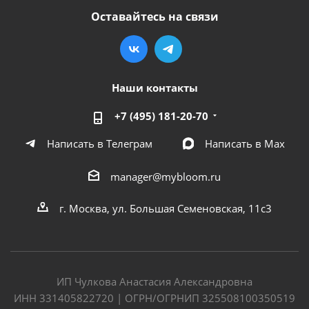
Оставайтесь на связи
Наши контакты
+7 (495) 181-20-70
Написать в Телеграм
Написать в Мах
manager@mybloom.ru
г. Москва, ул. Большая Семеновская, 11с3
ИП Чулкова Анастасия Александровна
ИНН 331405822720 | ОГРН/ОГРНИП 325508100350519