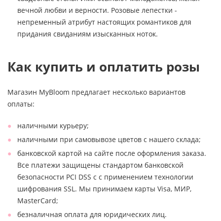
вечной любви и верности. Розовые лепестки -
непременный атрибут настоящих романтиков для
придания свиданиям изысканных ноток.
Как купить и оплатить розы
Магазин MyBloom предлагает несколько вариантов
оплаты:
наличными курьеру;
наличными при самовывозе цветов с нашего склада;
банковской картой на сайте после оформления заказа.
Все платежи защищены стандартом банковской
безопасности PCI DSS с с применением технологии
шифрования SSL. Мы принимаем карты Visa, МИР,
MasterCard;
безналичная оплата для юридических лиц.