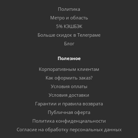
Политика
Метро и область
5% КЭШБЭК
Больше скидок в Телеграме
Блог
Полезное
Корпоративным клиентам
Как оформить заказ?
Условия оплаты
Условия доставки
Гарантии и правила возврата
Публичная оферта
Политика конфиденциальности
Согласие на обработку персональных данных