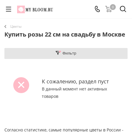
0
Цветы
Купить розы 22 см на свадьбу в Москве
Фильтр
К сожалению, раздел пуст
В данный момент нет активных
товаров
Согласно статистике, самые популярные цветы в России -