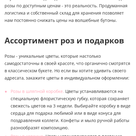
розы по доступным ценам - это реальность. Продуманная
логистика и собственный склад для хранения позволяет
нам постоянно снижать цены на волшебные бутоны.
Ассортимент роз и подарков
Розы - уникальные цветы, которые настолько
самодостаточны в своей красоте, что органично смотрятся
в классическом букете. Но если вы хотите удивить своего
адресата, закажите цветы в индивидуальном оформлении:
Розы в шляпной коробке.
Цветы устанавливаются на
специальную флористическую губку, которая сохраняет
свежесть цветов на 3 недели. Выбирайте коробку в виде
сердца для подарка любимой или в виде конуса для
поздравления коллеги. Конфеты и мыло ручной работы
разнообразят композицию.