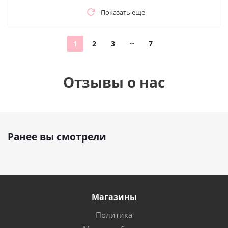
Показать еще
1
2
3
7
Отзывы о нас
Ранее вы смотрели
Магазины
Политика