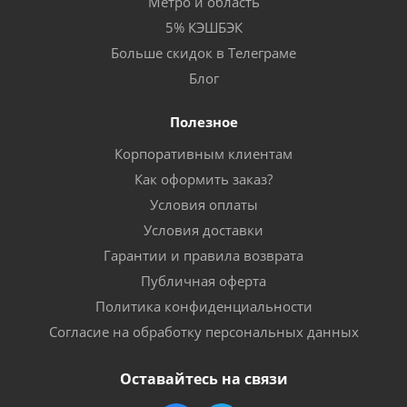
Метро и область
5% КЭШБЭК
Больше скидок в Телеграме
Блог
Полезное
Корпоративным клиентам
Как оформить заказ?
Условия оплаты
Условия доставки
Гарантии и правила возврата
Публичная оферта
Политика конфиденциальности
Согласие на обработку персональных данных
Оставайтесь на связи