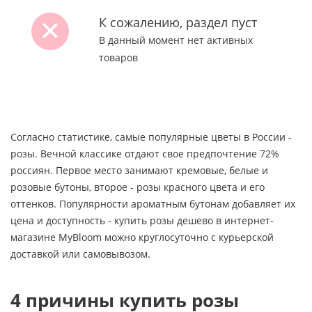
К сожалению, раздел пуст
В данный момент нет активных
товаров
Согласно статистике, самые популярные цветы в России -
розы. Вечной классике отдают свое предпочтение 72%
россиян. Первое место занимают кремовые, белые и
розовые бутоны, второе - розы красного цвета и его
оттенков. Популярности ароматным бутонам добавляет их
цена и доступность - купить розы дешево в интернет-
магазине MyBloom можно круглосуточно с курьерской
доставкой или самовывозом.
4 причины купить розы