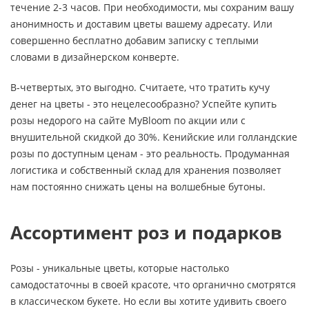
течение 2-3 часов. При необходимости, мы сохраним вашу
анонимность и доставим цветы вашему адресату. Или
совершенно бесплатно добавим записку с теплыми
словами в дизайнерском конверте.
В-четвертых, это выгодно. Считаете, что тратить кучу
денег на цветы - это нецелесообразно? Успейте купить
розы недорого на сайте MyBloom по акции или с
внушительной скидкой до 30%. Кенийские или голландские
розы по доступным ценам - это реальность. Продуманная
логистика и собственный склад для хранения позволяет
нам постоянно снижать цены на волшебные бутоны.
Ассортимент роз и подарков
Розы - уникальные цветы, которые настолько
самодостаточны в своей красоте, что органично смотрятся
в классическом букете. Но если вы хотите удивить своего