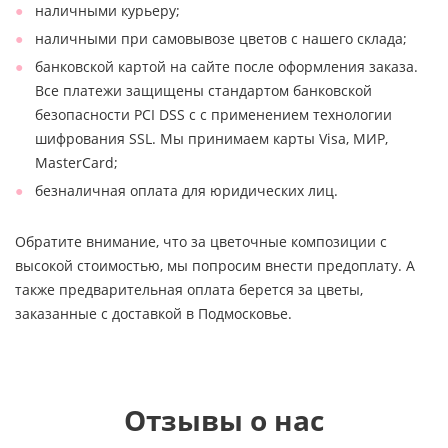
наличными курьеру;
наличными при самовывозе цветов с нашего склада;
банковской картой на сайте после оформления заказа.
Все платежи защищены стандартом банковской
безопасности PCI DSS с с применением технологии
шифрования SSL. Мы принимаем карты Visa, МИР,
MasterCard;
безналичная оплата для юридических лиц.
Обратите внимание, что за цветочные композиции с
высокой стоимостью, мы попросим внести предоплату. А
также предварительная оплата берется за цветы,
заказанные с доставкой в Подмосковье.
Отзывы о нас