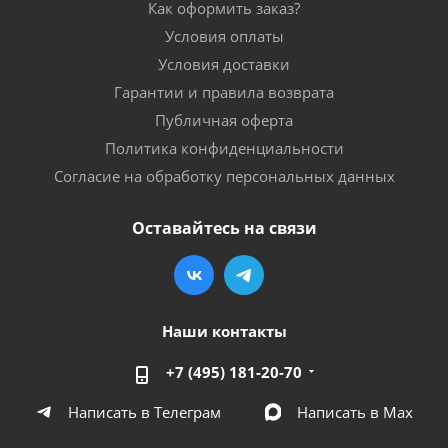
Как оформить заказ?
Условия оплаты
Условия доставки
Гарантии и правила возврата
Публичная оферта
Политика конфиденциальности
Согласие на обработку персональных данных
Оставайтесь на связи
Наши контакты
+7 (495) 181-20-70
Написать в Телеграм
Написать в Мах