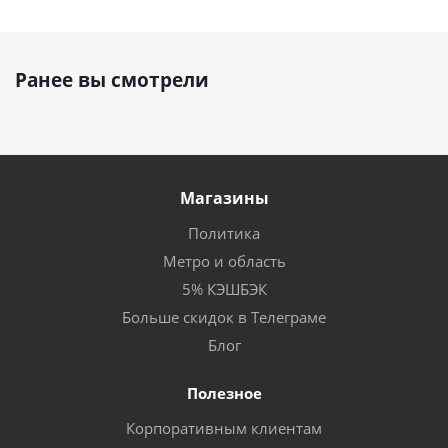
Ранее вы смотрели
Магазины
Политика
Метро и область
5% КЭШБЭК
Больше скидок в Телеграме
Блог
Полезное
Корпоративным клиентам