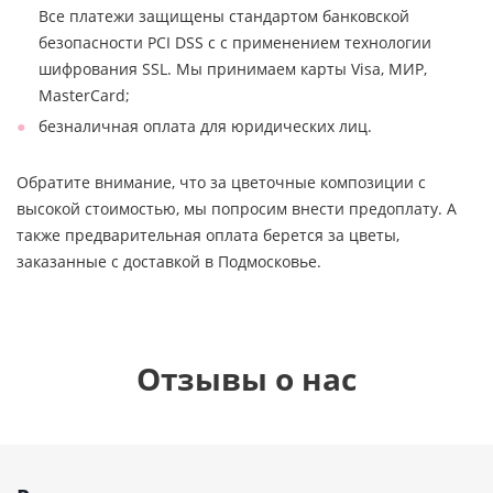
Все платежи защищены стандартом банковской
безопасности PCI DSS с с применением технологии
шифрования SSL. Мы принимаем карты Visa, МИР,
MasterCard;
безналичная оплата для юридических лиц.
Обратите внимание, что за цветочные композиции с
высокой стоимостью, мы попросим внести предоплату. А
также предварительная оплата берется за цветы,
заказанные с доставкой в Подмосковье.
Отзывы о нас