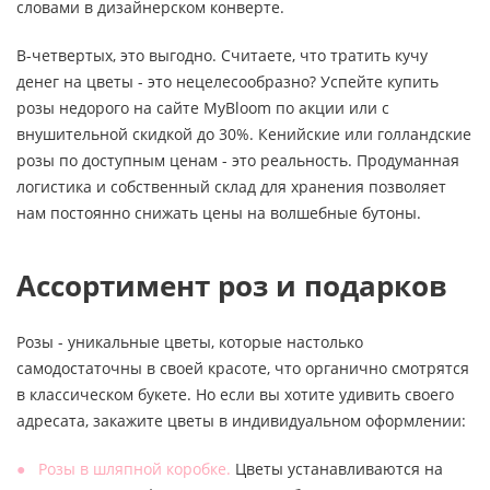
словами в дизайнерском конверте.
В-четвертых, это выгодно. Считаете, что тратить кучу
денег на цветы - это нецелесообразно? Успейте купить
розы недорого на сайте MyBloom по акции или с
внушительной скидкой до 30%. Кенийские или голландские
розы по доступным ценам - это реальность. Продуманная
логистика и собственный склад для хранения позволяет
нам постоянно снижать цены на волшебные бутоны.
Ассортимент роз и подарков
Розы - уникальные цветы, которые настолько
самодостаточны в своей красоте, что органично смотрятся
в классическом букете. Но если вы хотите удивить своего
адресата, закажите цветы в индивидуальном оформлении:
Розы в шляпной коробке.
Цветы устанавливаются на