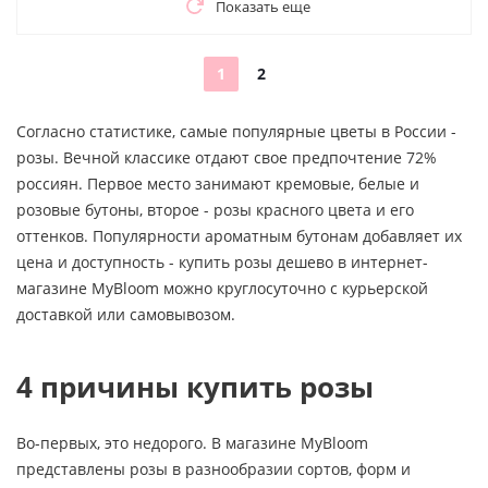
Показать еще
1
2
Согласно статистике, самые популярные цветы в России -
розы. Вечной классике отдают свое предпочтение 72%
россиян. Первое место занимают кремовые, белые и
розовые бутоны, второе - розы красного цвета и его
оттенков. Популярности ароматным бутонам добавляет их
цена и доступность - купить розы дешево в интернет-
магазине MyBloom можно круглосуточно с курьерской
доставкой или самовывозом.
4 причины купить розы
Во-первых, это недорого. В магазине MyBloom
представлены розы в разнообразии сортов, форм и