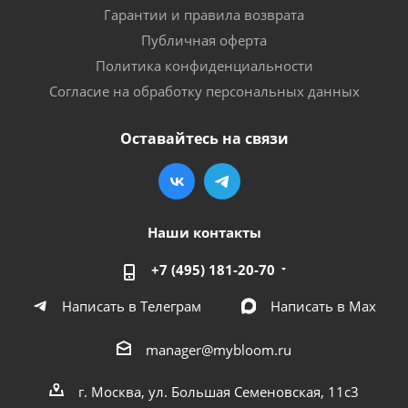
Гарантии и правила возврата
Публичная оферта
Политика конфиденциальности
Согласие на обработку персональных данных
Оставайтесь на связи
Наши контакты
+7 (495) 181-20-70
Написать в Телеграм
Написать в Мах
manager@mybloom.ru
г. Москва, ул. Большая Семеновская, 11с3