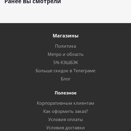
Ранее вы смотрели
Магазины
Политика
Метро и область
5% КЭШБЭК
Больше скидок в Телеграме
Блог
Полезное
Корпоративным клиентам
Как оформить заказ?
Условия оплаты
Условия доставки