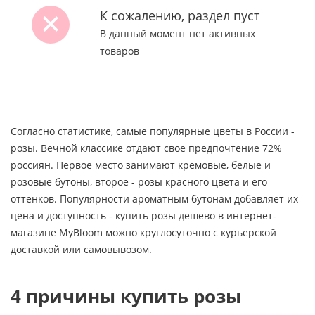
К сожалению, раздел пуст
В данный момент нет активных
товаров
Согласно статистике, самые популярные цветы в России -
розы. Вечной классике отдают свое предпочтение 72%
россиян. Первое место занимают кремовые, белые и
розовые бутоны, второе - розы красного цвета и его
оттенков. Популярности ароматным бутонам добавляет их
цена и доступность - купить розы дешево в интернет-
магазине MyBloom можно круглосуточно с курьерской
доставкой или самовывозом.
4 причины купить розы