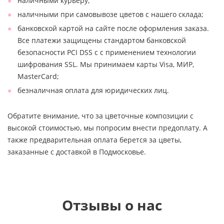
наличными курьеру;
наличными при самовывозе цветов с нашего склада;
банковской картой на сайте после оформления заказа.
Все платежи защищены стандартом банковской
безопасности PCI DSS с с применением технологии
шифрования SSL. Мы принимаем карты Visa, МИР,
MasterCard;
безналичная оплата для юридических лиц.
Обратите внимание, что за цветочные композиции с
высокой стоимостью, мы попросим внести предоплату. А
также предварительная оплата берется за цветы,
заказанные с доставкой в Подмосковье.
Отзывы о нас