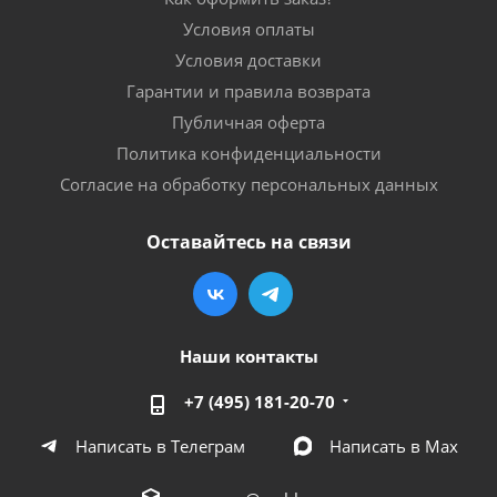
Условия оплаты
Условия доставки
Гарантии и правила возврата
Публичная оферта
Политика конфиденциальности
Согласие на обработку персональных данных
Оставайтесь на связи
Наши контакты
+7 (495) 181-20-70
Написать в Телеграм
Написать в Мах