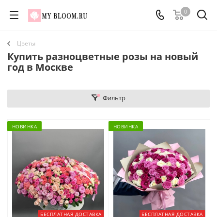
0
Цветы
Купить разноцветные розы на новый
год в Москве
Фильтр
НОВИНКА
НОВИНКА
БЕСПЛАТНАЯ ДОСТАВКА
БЕСПЛАТНАЯ ДОСТАВКА