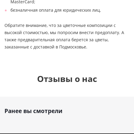
MasterCard;
безналичная оплата для юридических лиц.
Обратите внимание, что за цветочные композиции с
высокой стоимостью, мы попросим внести предоплату. А
также предварительная оплата берется за цветы,
заказанные с доставкой в Подмосковье.
Отзывы о нас
Ранее вы смотрели