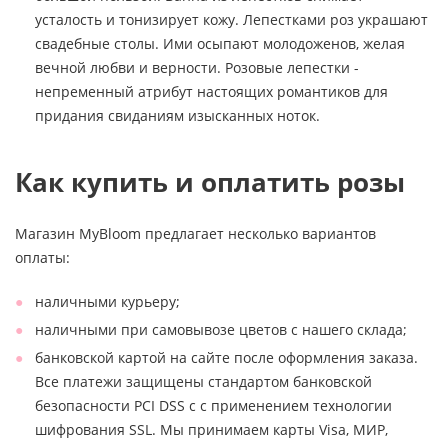
усталость и тонизирует кожу. Лепестками роз украшают
свадебные столы. Ими осыпают молодоженов, желая
вечной любви и верности. Розовые лепестки -
непременный атрибут настоящих романтиков для
придания свиданиям изысканных ноток.
Как купить и оплатить розы
Магазин MyBloom предлагает несколько вариантов
оплаты:
наличными курьеру;
наличными при самовывозе цветов с нашего склада;
банковской картой на сайте после оформления заказа.
Все платежи защищены стандартом банковской
безопасности PCI DSS с с применением технологии
шифрования SSL. Мы принимаем карты Visa, МИР,