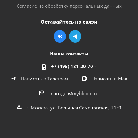
Согласие на обработку персональных данных
Оставайтесь на связи
Наши контакты
+7 (495) 181-20-70
Написать в Телеграм
Написать в Мах
manager@mybloom.ru
г. Москва, ул. Большая Семеновская, 11с3