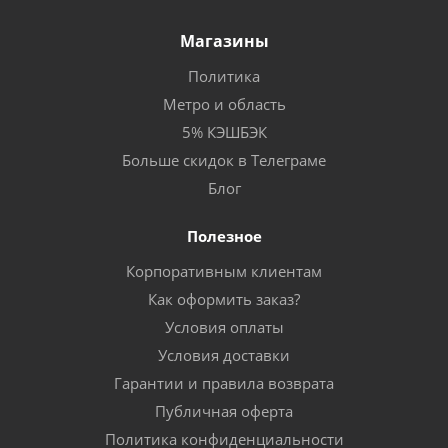
Магазины
Политика
Метро и область
5% КЭШБЭК
Больше скидок в Телеграме
Блог
Полезное
Корпоративным клиентам
Как оформить заказ?
Условия оплаты
Условия доставки
Гарантии и правила возврата
Публичная оферта
Политика конфиденциальности