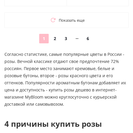
Показать еще
1
2
3
6
Согласно статистике, самые популярные цветы в России -
розы. Вечной классике отдают свое предпочтение 72%
россиян. Первое место занимают кремовые, белые и
розовые бутоны, второе - розы красного цвета и его
оттенков. Популярности ароматным бутонам добавляет их
цена и доступность - купить розы дешево в интернет-
магазине MyBloom можно круглосуточно с курьерской
доставкой или самовывозом.
4 причины купить розы