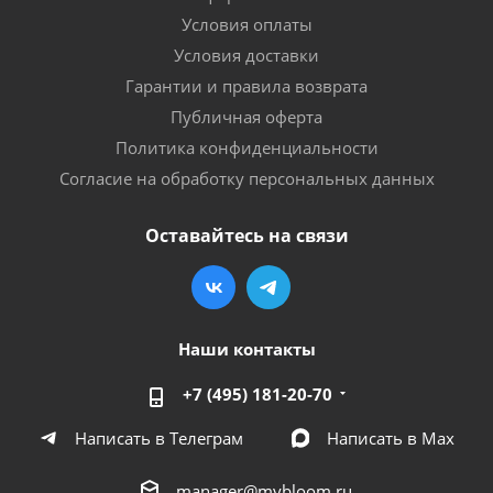
Условия оплаты
Условия доставки
Гарантии и правила возврата
Публичная оферта
Политика конфиденциальности
Согласие на обработку персональных данных
Оставайтесь на связи
Наши контакты
+7 (495) 181-20-70
Написать в Телеграм
Написать в Мах
manager@mybloom.ru