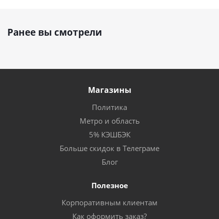
Ранее вы смотрели
Магазины
Политика
Метро и область
5% КЭШБЭК
Больше скидок в Телеграме
Блог
Полезное
Корпоративным клиентам
Как оформить заказ?