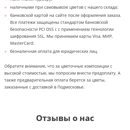
наличными при самовывозе цветов с нашего склада;
банковской картой на сайте после оформления заказа.
Все платежи защищены стандартом банковской
безопасности PCI DSS с с применением технологии
шифрования SSL. Мы принимаем карты Visa, МИР,
MasterCard;
безналичная оплата для юридических лиц.
Обратите внимание, что за цветочные композиции с
высокой стоимостью, мы попросим внести предоплату. А
также предварительная оплата берется за цветы,
заказанные с доставкой в Подмосковье.
Отзывы о нас