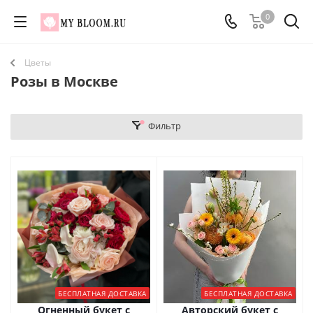
0
Цветы
Розы в Москве
Фильтр
БЕСПЛАТНАЯ ДОСТАВКА
БЕСПЛАТНАЯ ДОСТАВКА
Огненный букет с
Авторский букет с