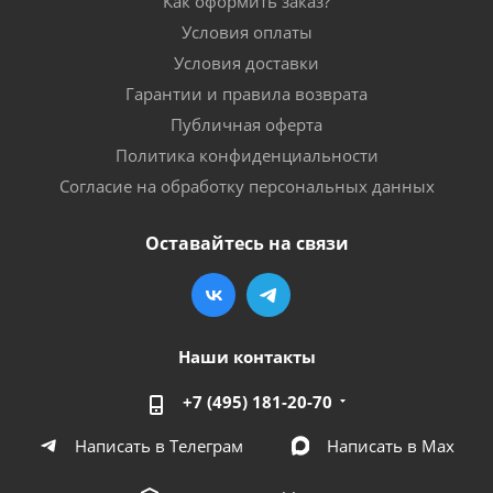
Как оформить заказ?
Условия оплаты
Условия доставки
Гарантии и правила возврата
Публичная оферта
Политика конфиденциальности
Согласие на обработку персональных данных
Оставайтесь на связи
Наши контакты
+7 (495) 181-20-70
Написать в Телеграм
Написать в Мах