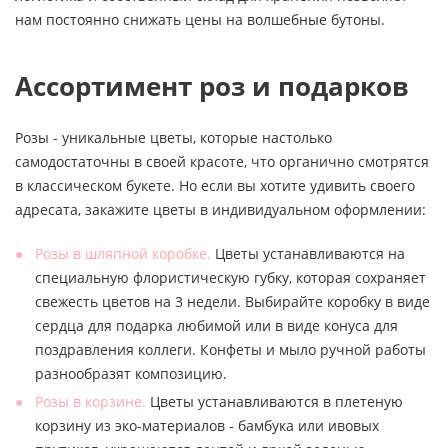
нам постоянно снижать цены на волшебные бутоны.
Ассортимент роз и подарков
Розы - уникальные цветы, которые настолько
самодостаточны в своей красоте, что органично смотрятся
в классическом букете. Но если вы хотите удивить своего
адресата, закажите цветы в индивидуальном оформлении:
Розы в шляпной коробке.
Цветы устанавливаются на
специальную флористическую губку, которая сохраняет
свежесть цветов на 3 недели. Выбирайте коробку в виде
сердца для подарка любимой или в виде конуса для
поздравления коллеги. Конфеты и мыло ручной работы
разнообразят композицию.
Розы в корзине.
Цветы устанавливаются в плетеную
корзину из эко-материалов - бамбука или ивовых