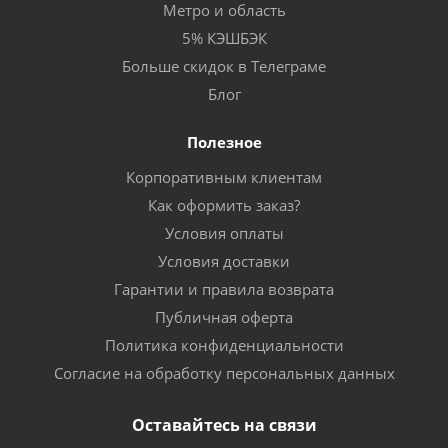
Метро и область
5% КЭШБЭК
Больше скидок в Телеграме
Блог
Полезное
Корпоративным клиентам
Как оформить заказ?
Условия оплаты
Условия доставки
Гарантии и правила возврата
Публичная оферта
Политика конфиденциальности
Согласие на обработку персональных данных
Оставайтесь на связи