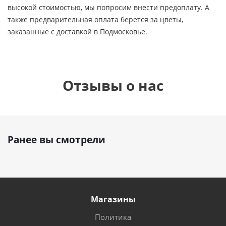
высокой стоимостью, мы попросим внести предоплату. А
также предварительная оплата берется за цветы,
заказанные с доставкой в Подмосковье.
Отзывы о нас
Ранее вы смотрели
Магазины
Политика