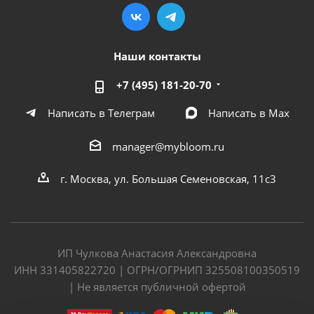
Наши контакты
+7 (495) 181-20-70
Написать в Телеграм
Написать в Мах
manager@mybloom.ru
г. Москва, ул. Большая Семеновская, 11с3
ИП Чулкова Анастасия Александровна
ИНН 331405822720 | ОГРН/ОГРНИП 325508100350519
| Не является публичной офертой