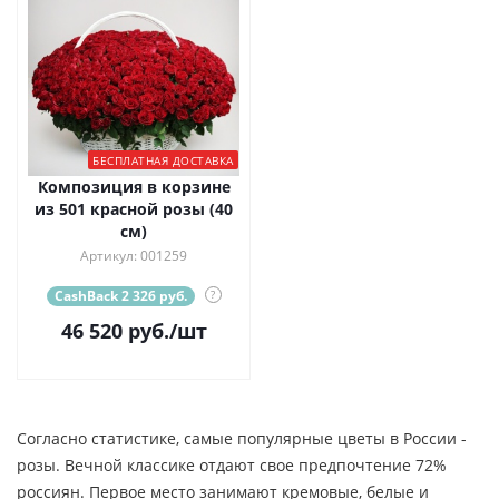
БЕСПЛАТНАЯ ДОСТАВКА
Композиция в корзине
из 501 красной розы (40
см)
Артикул: 001259
CashBack 2 326 руб.
?
46 520
руб.
/шт
Согласно статистике, самые популярные цветы в России -
розы. Вечной классике отдают свое предпочтение 72%
россиян. Первое место занимают кремовые, белые и