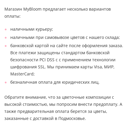
Магазин MyBloom предлагает несколько вариантов
оплаты:
наличными курьеру;
наличными при самовывозе цветов с нашего склада;
банковской картой на сайте после оформления заказа.
Все платежи защищены стандартом банковской
безопасности PCI DSS с с применением технологии
шифрования SSL. Мы принимаем карты Visa, МИР,
MasterCard;
безналичная оплата для юридических лиц.
Обратите внимание, что за цветочные композиции с
высокой стоимостью, мы попросим внести предоплату. А
также предварительная оплата берется за цветы,
заказанные с доставкой в Подмосковье.