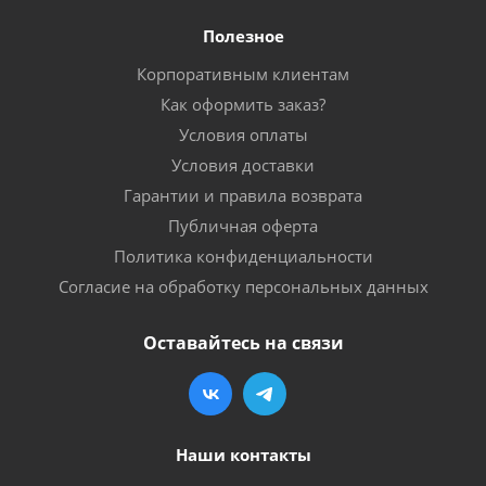
Полезное
Корпоративным клиентам
Как оформить заказ?
Условия оплаты
Условия доставки
Гарантии и правила возврата
Публичная оферта
Политика конфиденциальности
Согласие на обработку персональных данных
Оставайтесь на связи
Наши контакты