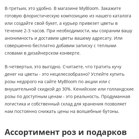
В-третьих, это удобно. В магазине MyBloom. Закажите
готовую флористическую композицию из нашего каталога
или создайте свой букет, а курьер привезет цветы в
течение 2-3 часов. При необходимости, мы сохраним вашу
анонимность и доставим цветы вашему адресату. Или
совершенно бесплатно добавим записку с теплыми
словами в дизайнерском конверте.
В-четвертых, это выгодно. Считаете, что тратить кучу
денег на цветы - это нецелесообразно? Успейте купить
розы недорого на сайте MyBloom по акции или с
внушительной скидкой до 30%. Кенийские или голландские
розы по доступным ценам - это реальность. Продуманная
логистика и собственный склад для хранения позволяет
нам постоянно снижать цены на волшебные бутоны.
Ассортимент роз и подарков