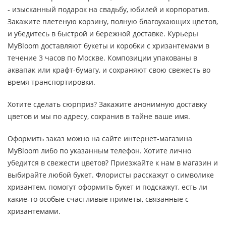
- изысканный подарок на свадьбу, юбилей и корпоратив.
Закажите плетеную корзину, полную благоухающих цветов,
и убедитесь в быстрой и бережной доставке. Курьеры
MyBloom доставляют букеты и коробки с хризантемами в
течение 3 часов по Москве. Композиции упакованы в
аквапак или крафт-бумагу, и сохраняют свою свежесть во
время транспортировки.
Хотите сделать сюрприз? Закажите анонимную доставку
цветов и мы по адресу, сохранив в тайне ваше имя.
Оформить заказ можно на сайте интернет-магазина
MyBloom либо по указанным телефон. Хотите лично
убедится в свежести цветов? Приезжайте к нам в магазин и
выбирайте любой букет. Флористы расскажут о символике
хризантем, помогут оформить букет и подскажут, есть ли
какие-то особые счастливые приметы, связанные с
хризантемами.