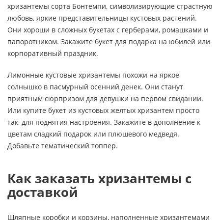
хризантемы сорта Бонтемпи, символизирующие страстную
любовь, яркие представительницы кустовых растений.
Они хороши в сложных букетах с герберами, ромашками и
папоротником. Закажите букет для подарка на юбилей или
корпоративный праздник.
Лимонные кустовые хризантемы похожи на яркое
солнышко в пасмурный осенний денек. Они станут
приятным сюрпризом для девушки на первом свидании.
Или купите букет из кустовых желтых хризантем просто
так, для поднятия настроения. Закажите в дополнение к
цветам сладкий подарок или плюшевого медведя.
Добавьте тематический топпер.
Как заказать хризантемы с
доставкой
Шляпные коробки и корзины, наполненные хризантемами