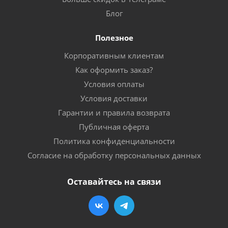
Блог
Полезное
Корпоративным клиентам
Как оформить заказ?
Условия оплаты
Условия доставки
Гарантии и правила возврата
Публичная оферта
Политика конфиденциальности
Согласие на обработку персональных данных
Оставайтесь на связи