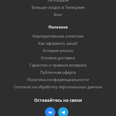
5% КЭШБЭК
Больше скидок в Телеграме
Блог
Полезное
Корпоративным клиентам
Как оформить заказ?
Условия оплаты
Условия доставки
Гарантии и правила возврата
Публичная оферта
Политика конфиденциальности
Согласие на обработку персональных данных
Оставайтесь на связи