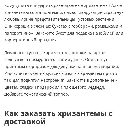
Кому купить и подарить разноцветные хризантемы? Алые
хризантемы сорта Бонтемпи, символизирующие страстную
любовь, яркие представительницы кустовых растений.
Они хороши в сложных букетах с герберами, ромашками и
папоротником. Закажите букет для подарка на юбилей или
корпоративный праздник.
Лимонные кустовые хризантемы похожи на яркое
солнышко в пасмурный осенний денек. Они станут
приятным сюрпризом для девушки на первом свидании.
Или купите букет из кустовых желтых хризантем просто
так, для поднятия настроения. Закажите в дополнение к
цветам сладкий подарок или плюшевого медведя.
Добавьте тематический топпер.
Как заказать хризантемы с
доставкой