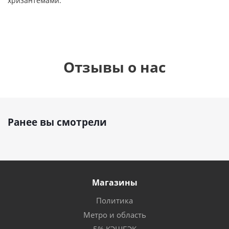
хризантемами.
Отзывы о нас
Ранее вы смотрели
Магазины
Политика
Метро и область