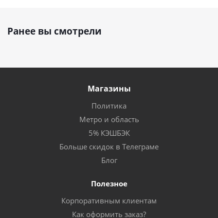
Ранее вы смотрели
Магазины
Политика
Метро и область
5% КЭШБЭК
Больше скидок в Телеграме
Блог
Полезное
Корпоративным клиентам
Как оформить заказ?