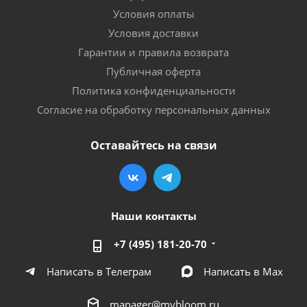
Условия оплаты
Условия доставки
Гарантии и правила возврата
Публичная оферта
Политика конфиденциальности
Согласие на обработку персональных данных
Оставайтесь на связи
Наши контакты
+7 (495) 181-20-70
Написать в Телеграм
Написать в Мах
manager@mybloom.ru