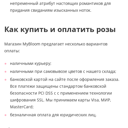
непременный атрибут настоящих романтиков для
придания свиданиям изысканных ноток.
Как купить и оплатить розы
Магазин MyBloom предлагает несколько вариантов
оплаты:
наличными курьеру;
наличными при самовывозе цветов с нашего склада;
банковской картой на сайте после оформления заказа.
Все платежи защищены стандартом банковской
безопасности PCI DSS с с применением технологии
шифрования SSL. Мы принимаем карты Visa, МИР,
MasterCard;
безналичная оплата для юридических лиц.