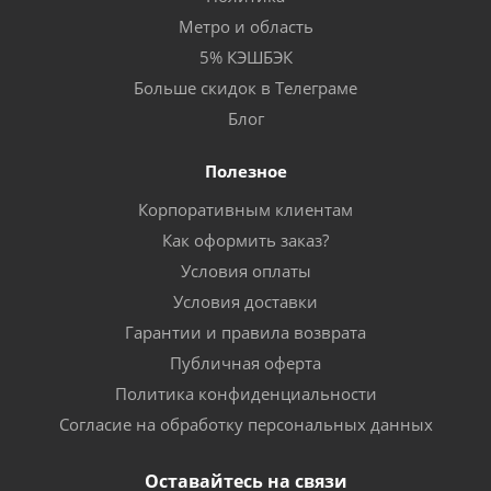
Метро и область
5% КЭШБЭК
Больше скидок в Телеграме
Блог
Полезное
Корпоративным клиентам
Как оформить заказ?
Условия оплаты
Условия доставки
Гарантии и правила возврата
Публичная оферта
Политика конфиденциальности
Согласие на обработку персональных данных
Оставайтесь на связи