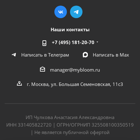
Наши контакты
+7 (495) 181-20-70
Написать в Телеграм
Написать в Мах
manager@mybloom.ru
г. Москва, ул. Большая Семеновская, 11с3
ИП Чулкова Анастасия Александровна
ИНН 331405822720 | ОГРН/ОГРНИП 325508100350519
| Не является публичной офертой