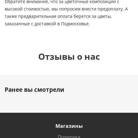
Обратите внимание, что за цветочные композиции с
высокой стоимостью, мы попросим внести предоплату. А
также предварительная оплата берется за цветы,
заказанные с доставкой в Подмосковье.
Отзывы о нас
Ранее вы смотрели
Магазины
Политика