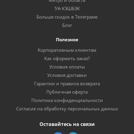
Метро и область
5% КЭШБЭК
Больше скидок в Телеграме
Блог
Полезное
Корпоративным клиентам
Как оформить заказ?
Условия оплаты
Условия доставки
Гарантии и правила возврата
Публичная оферта
Политика конфиденциальности
Согласие на обработку персональных данных
Оставайтесь на связи