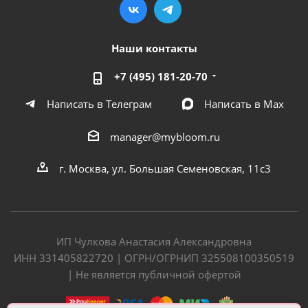
Наши контакты
+7 (495) 181-20-70
Написать в Телеграм
Написать в Мах
manager@mybloom.ru
г. Москва, ул. Большая Семеновская, 11с3
ИП Чулкова Анастасия Александровна
ИНН 331405822720 | ОГРН/ОГРНИП 325508100350519
| Не является публичной офертой