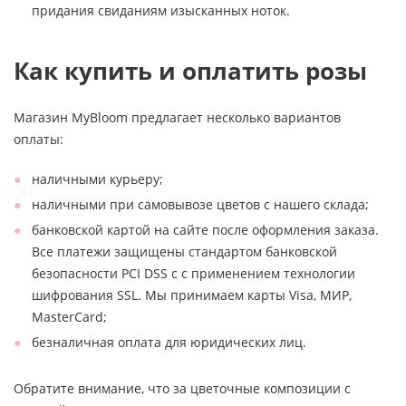
придания свиданиям изысканных ноток.
Как купить и оплатить розы
Магазин MyBloom предлагает несколько вариантов
оплаты:
наличными курьеру;
наличными при самовывозе цветов с нашего склада;
банковской картой на сайте после оформления заказа.
Все платежи защищены стандартом банковской
безопасности PCI DSS с с применением технологии
шифрования SSL. Мы принимаем карты Visa, МИР,
MasterCard;
безналичная оплата для юридических лиц.
Обратите внимание, что за цветочные композиции с