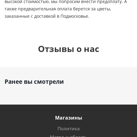
высокой стоимостью, мы попросим внести предоплату. А
также предварительная оплата берется за цветы,
заказанные с доставкой в Подмосковье.
Отзывы о нас
Ранее вы смотрели
Магазины
Политика