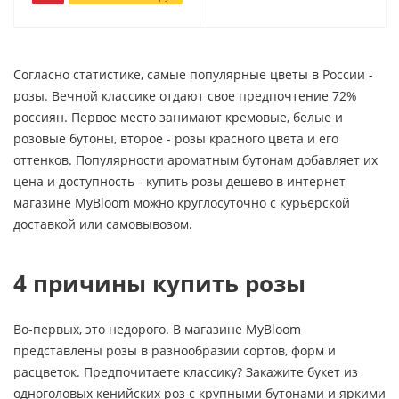
Согласно статистике, самые популярные цветы в России -
розы. Вечной классике отдают свое предпочтение 72%
россиян. Первое место занимают кремовые, белые и
розовые бутоны, второе - розы красного цвета и его
оттенков. Популярности ароматным бутонам добавляет их
цена и доступность - купить розы дешево в интернет-
магазине MyBloom можно круглосуточно с курьерской
доставкой или самовывозом.
4 причины купить розы
Во-первых, это недорого. В магазине MyBloom
представлены розы в разнообразии сортов, форм и
расцветок. Предпочитаете классику? Закажите букет из
одноголовых кенийских роз с крупными бутонами и яркими