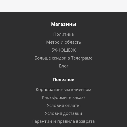
Магазины
Политика
Метро и область
5% КЭШБЭК
Больше скидок в Телеграме
Блог
Полезное
Корпоративным клиентам
Как оформить заказ?
Условия оплаты
Условия доставки
Гарантии и правила возврата