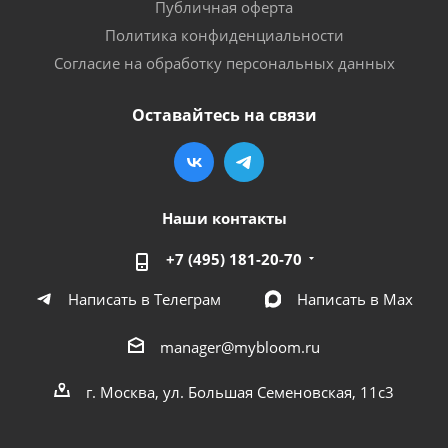
Публичная оферта
Политика конфиденциальности
Согласие на обработку персональных данных
Оставайтесь на связи
Наши контакты
+7 (495) 181-20-70
Написать в Телеграм
Написать в Мах
manager@mybloom.ru
г. Москва, ул. Большая Семеновская, 11с3