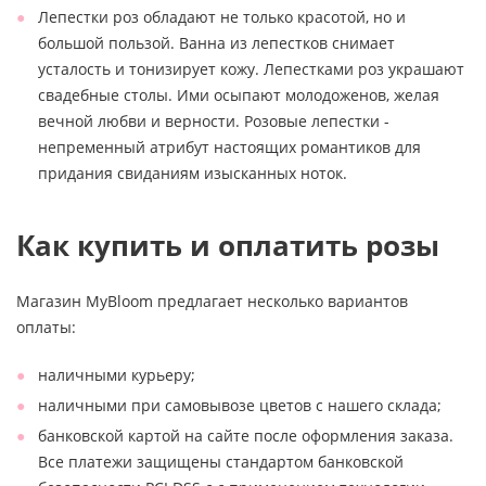
Лепестки роз обладают не только красотой, но и
большой пользой. Ванна из лепестков снимает
усталость и тонизирует кожу. Лепестками роз украшают
свадебные столы. Ими осыпают молодоженов, желая
вечной любви и верности. Розовые лепестки -
непременный атрибут настоящих романтиков для
придания свиданиям изысканных ноток.
Как купить и оплатить розы
Магазин MyBloom предлагает несколько вариантов
оплаты:
наличными курьеру;
наличными при самовывозе цветов с нашего склада;
банковской картой на сайте после оформления заказа.
Все платежи защищены стандартом банковской