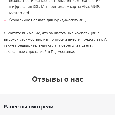
безопасности PCI DSS с с применением технологии
шифрования SSL. Мы принимаем карты Visa, МИР,
MasterCard;
безналичная оплата для юридических лиц.
Обратите внимание, что за цветочные композиции с
высокой стоимостью, мы попросим внести предоплату. А
также предварительная оплата берется за цветы,
заказанные с доставкой в Подмосковье.
Отзывы о нас
Ранее вы смотрели