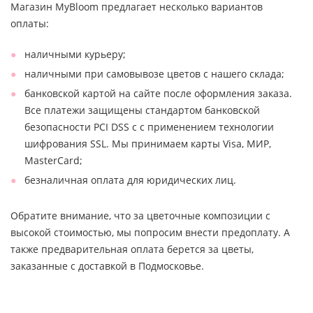
Магазин MyBloom предлагает несколько вариантов
оплаты:
наличными курьеру;
наличными при самовывозе цветов с нашего склада;
банковской картой на сайте после оформления заказа.
Все платежи защищены стандартом банковской
безопасности PCI DSS с с применением технологии
шифрования SSL. Мы принимаем карты Visa, МИР,
MasterCard;
безналичная оплата для юридических лиц.
Обратите внимание, что за цветочные композиции с
высокой стоимостью, мы попросим внести предоплату. А
также предварительная оплата берется за цветы,
заказанные с доставкой в Подмосковье.