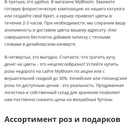
В-третьих, это удобно. В магазине MyBloom. Закажите
готовую флористическую композицию из нашего каталога
или создайте свой букет, а курьер привезет цветы в
течение 2-3 часов. При необходимости, мы сохраним вашу
анонимность и доставим цветы вашему адресату. Или
совершенно бесплатно добавим записку с теплыми
словами в дизайнерском конверте.
В-четвертых, это выгодно. Считаете, что тратить кучу
денег на цветы - это нецелесообразно? Успейте купить
розы недорого на сайте MyBloom по акции или с
внушительной скидкой до 30%. Кенийские или голландские
розы по доступным ценам - это реальность. Продуманная
логистика и собственный склад для хранения позволяет
нам постоянно снижать цены на волшебные бутоны.
Ассортимент роз и подарков