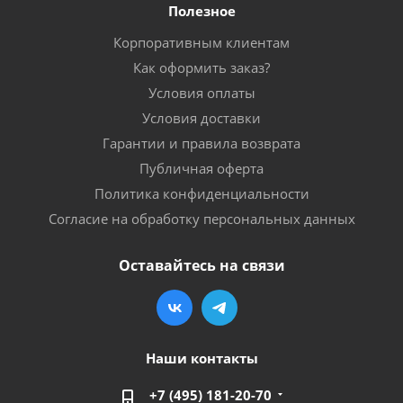
Полезное
Корпоративным клиентам
Как оформить заказ?
Условия оплаты
Условия доставки
Гарантии и правила возврата
Публичная оферта
Политика конфиденциальности
Согласие на обработку персональных данных
Оставайтесь на связи
Наши контакты
+7 (495) 181-20-70