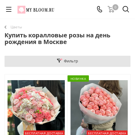
0
Цветы
Купить коралловые розы на день
рождения в Москве
Фильтр
НОВИНКА
БЕСПЛАТНАЯ ДОСТАВКА
БЕСПЛАТНАЯ ДОСТАВКА