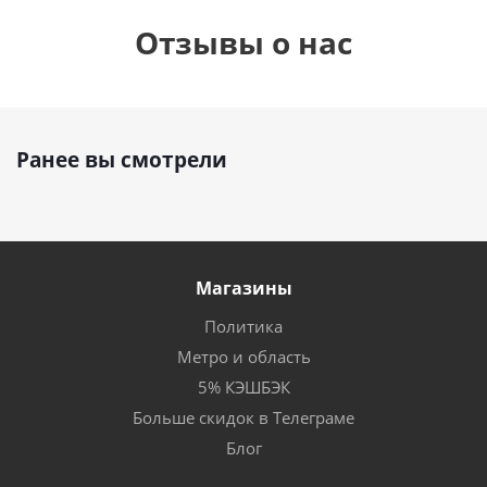
Отзывы о нас
Ранее вы смотрели
Магазины
Политика
Метро и область
5% КЭШБЭК
Больше скидок в Телеграме
Блог