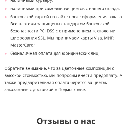
наличными курьеру;
наличными при самовывозе цветов с нашего склада;
банковской картой на сайте после оформления заказа.
Все платежи защищены стандартом банковской
безопасности PCI DSS с с применением технологии
шифрования SSL. Мы принимаем карты Visa, МИР,
MasterCard;
безналичная оплата для юридических лиц.
Обратите внимание, что за цветочные композиции с
высокой стоимостью, мы попросим внести предоплату. А
также предварительная оплата берется за цветы,
заказанные с доставкой в Подмосковье.
Отзывы о нас