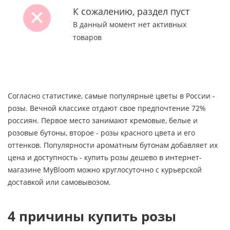
К сожалению, раздел пуст
В данный момент нет активных
товаров
Согласно статистике, самые популярные цветы в России -
розы. Вечной классике отдают свое предпочтение 72%
россиян. Первое место занимают кремовые, белые и
розовые бутоны, второе - розы красного цвета и его
оттенков. Популярности ароматным бутонам добавляет их
цена и доступность - купить розы дешево в интернет-
магазине MyBloom можно круглосуточно с курьерской
доставкой или самовывозом.
4 причины купить розы