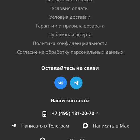
Условия оплаты
Условия доставки
Гарантии и правила возврата
Публичная оферта
Политика конфиденциальности
Согласие на обработку персональных данных
Оставайтесь на связи
Наши контакты
+7 (495) 181-20-70
Написать в Телеграм
Написать в Мах