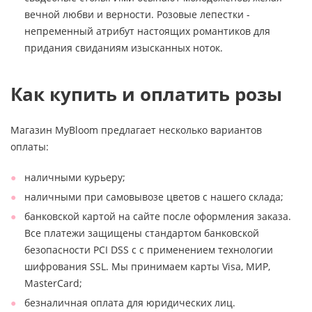
вечной любви и верности. Розовые лепестки -
непременный атрибут настоящих романтиков для
придания свиданиям изысканных ноток.
Как купить и оплатить розы
Магазин MyBloom предлагает несколько вариантов
оплаты:
наличными курьеру;
наличными при самовывозе цветов с нашего склада;
банковской картой на сайте после оформления заказа.
Все платежи защищены стандартом банковской
безопасности PCI DSS с с применением технологии
шифрования SSL. Мы принимаем карты Visa, МИР,
MasterCard;
безналичная оплата для юридических лиц.