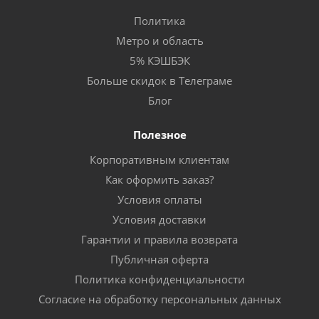
Политика
Метро и область
5% КЭШБЭК
Больше скидок в Телеграме
Блог
Полезное
Корпоративным клиентам
Как оформить заказ?
Условия оплаты
Условия доставки
Гарантии и правила возврата
Публичная оферта
Политика конфиденциальности
Согласие на обработку персональных данных