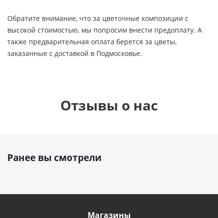
Обратите внимание, что за цветочные композиции с
высокой стоимостью, мы попросим внести предоплату. А
также предварительная оплата берется за цветы,
заказанные с доставкой в Подмосковье.
Отзывы о нас
Ранее вы смотрели
Магазины