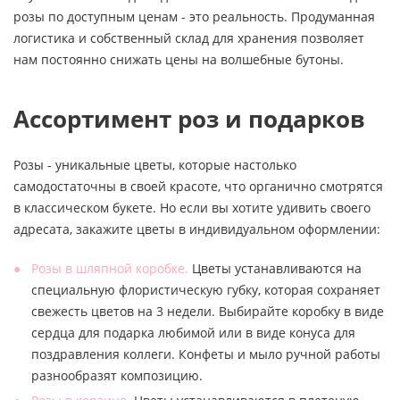
розы по доступным ценам - это реальность. Продуманная
логистика и собственный склад для хранения позволяет
нам постоянно снижать цены на волшебные бутоны.
Ассортимент роз и подарков
Розы - уникальные цветы, которые настолько
самодостаточны в своей красоте, что органично смотрятся
в классическом букете. Но если вы хотите удивить своего
адресата, закажите цветы в индивидуальном оформлении:
Розы в шляпной коробке.
Цветы устанавливаются на
специальную флористическую губку, которая сохраняет
свежесть цветов на 3 недели. Выбирайте коробку в виде
сердца для подарка любимой или в виде конуса для
поздравления коллеги. Конфеты и мыло ручной работы
разнообразят композицию.