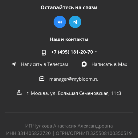
Оставайтесь на связи
Наши контакты
+7 (495) 181-20-70
Написать в Телеграм
Написать в Мах
manager@mybloom.ru
г. Москва, ул. Большая Семеновская, 11с3
ИП Чулкова Анастасия Александровна
ИНН 331405822720 | ОГРН/ОГРНИП 325508100350519