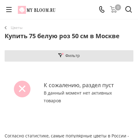
0
Цветы
Купить 75 белую роз 50 см в Москве
Фильтр
К сожалению, раздел пуст
В данный момент нет активных
товаров
Согласно статистике, самые популярные цветы в России -