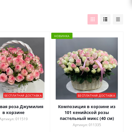
НОВИНКА
БЕСПЛАТНАЯ ДОСТАВКА
БЕСПЛАТНАЯ ДОСТАВКА
овая роза Джумилия
Композиция в корзине из
в корзине
101 кенийской розы
пастельный микс (40 см)
Артикул: 011519
Артикул: 011335