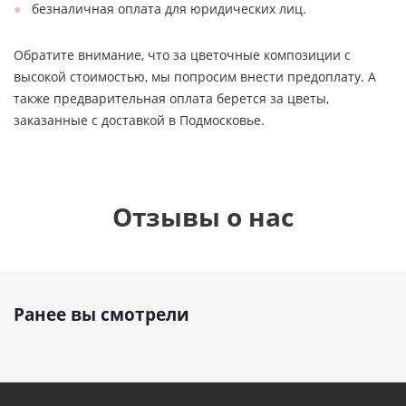
безналичная оплата для юридических лиц.
Обратите внимание, что за цветочные композиции с
высокой стоимостью, мы попросим внести предоплату. А
также предварительная оплата берется за цветы,
заказанные с доставкой в Подмосковье.
Отзывы о нас
Ранее вы смотрели