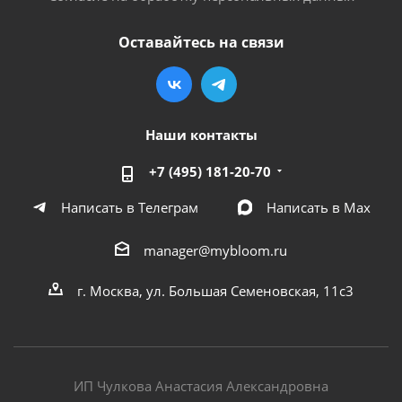
Оставайтесь на связи
Наши контакты
+7 (495) 181-20-70
Написать в Телеграм
Написать в Мах
manager@mybloom.ru
г. Москва, ул. Большая Семеновская, 11с3
ИП Чулкова Анастасия Александровна