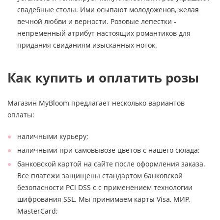
свадебные столы. Ими осыпают молодоженов, желая
вечной любви и верности. Розовые лепестки -
непременный атрибут настоящих романтиков для
придания свиданиям изысканных ноток.
Как купить и оплатить розы
Магазин MyBloom предлагает несколько вариантов
оплаты:
наличными курьеру;
наличными при самовывозе цветов с нашего склада;
банковской картой на сайте после оформления заказа.
Все платежи защищены стандартом банковской
безопасности PCI DSS с с применением технологии
шифрования SSL. Мы принимаем карты Visa, МИР,
MasterCard;