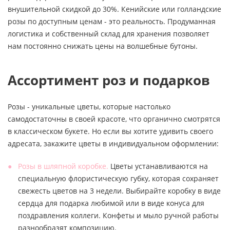
внушительной скидкой до 30%. Кенийские или голландские
розы по доступным ценам - это реальность. Продуманная
логистика и собственный склад для хранения позволяет
нам постоянно снижать цены на волшебные бутоны.
Ассортимент роз и подарков
Розы - уникальные цветы, которые настолько
самодостаточны в своей красоте, что органично смотрятся
в классическом букете. Но если вы хотите удивить своего
адресата, закажите цветы в индивидуальном оформлении:
Розы в шляпной коробке.
Цветы устанавливаются на
специальную флористическую губку, которая сохраняет
свежесть цветов на 3 недели. Выбирайте коробку в виде
сердца для подарка любимой или в виде конуса для
поздравления коллеги. Конфеты и мыло ручной работы
разнообразят композицию.