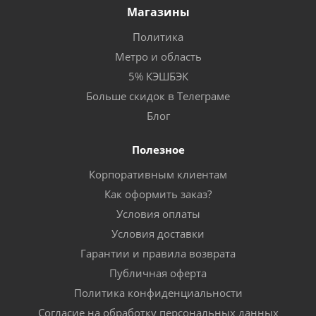
Магазины
Политика
Метро и область
5% КЭШБЭК
Больше скидок в Телеграме
Блог
Полезное
Корпоративным клиентам
Как оформить заказ?
Условия оплаты
Условия доставки
Гарантии и правила возврата
Публичная оферта
Политика конфиденциальности
Согласие на обработку персональных данных