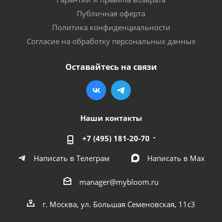
Публичная оферта
Политика конфиденциальности
Согласие на обработку персональных данных
Оставайтесь на связи
Наши контакты
+7 (495) 181-20-70
Написать в Телеграм
Написать в Мах
manager@mybloom.ru
г. Москва, ул. Большая Семеновская, 11с3