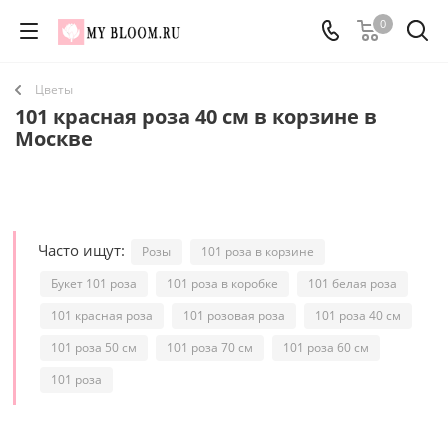
0
Цветы
101 красная роза 40 см в корзине в
Москве
Часто ищут:
Розы
101 роза в корзине
Букет 101 роза
101 роза в коробке
101 белая роза
101 красная роза
101 розовая роза
101 роза 40 см
101 роза 50 см
101 роза 70 см
101 роза 60 см
101 роза