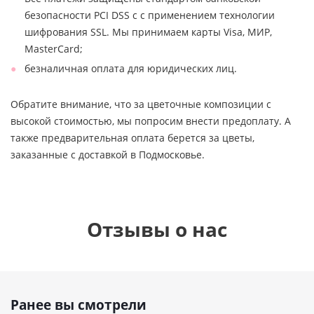
безопасности PCI DSS с с применением технологии
шифрования SSL. Мы принимаем карты Visa, МИР,
MasterCard;
безналичная оплата для юридических лиц.
Обратите внимание, что за цветочные композиции с
высокой стоимостью, мы попросим внести предоплату. А
также предварительная оплата берется за цветы,
заказанные с доставкой в Подмосковье.
Отзывы о нас
Ранее вы смотрели