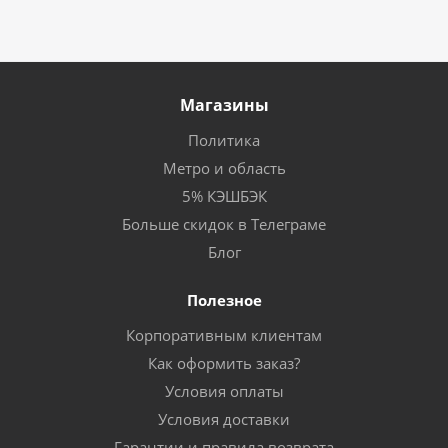
Магазины
Политика
Метро и область
5% КЭШБЭК
Больше скидок в Телеграме
Блог
Полезное
Корпоративным клиентам
Как оформить заказ?
Условия оплаты
Условия доставки
Гарантии и правила возврата