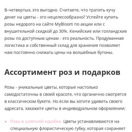
В-четвертых, это выгодно. Считаете, что тратить кучу
денег на цветы - это нецелесообразно? Успейте купить
розы недорого на сайте MyBloom по акции или с
внушительной скидкой до 30%. Кенийские или голландские
розы по доступным ценам - это реальность. Продуманная
логистика и собственный склад для хранения позволяет
нам постоянно снижать цены на волшебные бутоны.
Ассортимент роз и подарков
Розы - уникальные цветы, которые настолько
самодостаточны в своей красоте, что органично смотрятся
в классическом букете. Но если вы хотите удивить своего
адресата, закажите цветы в индивидуальном оформлении:
Розы в шляпной коробке.
Цветы устанавливаются на
специальную флористическую губку, которая сохраняет