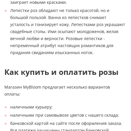
заиграет новыми красками.
Лепестки роз обладают не только красотой, но и
большой пользой. Ванна из лепестков снимает
усталость и тонизирует кожу. Лепестками роз украшают
свадебные столы. Ими осыпают молодоженов, желая
вечной любви и верности. Розовые лепестки -
непременный атрибут настоящих романтиков для
придания свиданиям изысканных ноток.
Как купить и оплатить розы
Магазин MyBloom предлагает несколько вариантов
оплаты:
наличными курьеру;
наличными при самовывозе цветов с нашего склада;
банковской картой на сайте после оформления заказа.
Все платежи защищены стандартом банковской