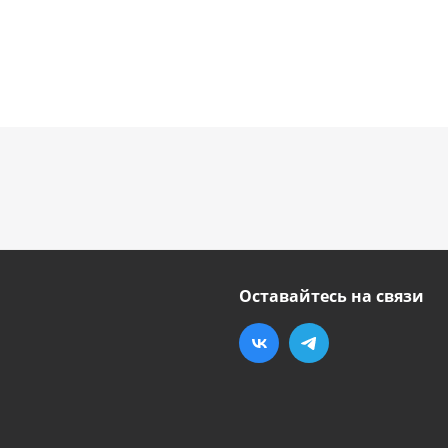
Оставайтесь на связи