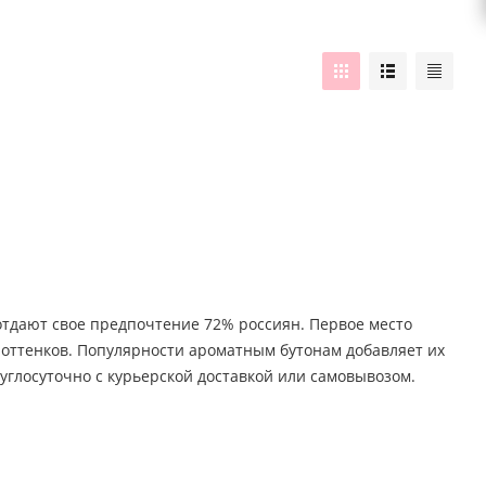
 отдают свое предпочтение 72% россиян. Первое место
о оттенков. Популярности ароматным бутонам добавляет их
углосуточно с курьерской доставкой или самовывозом.