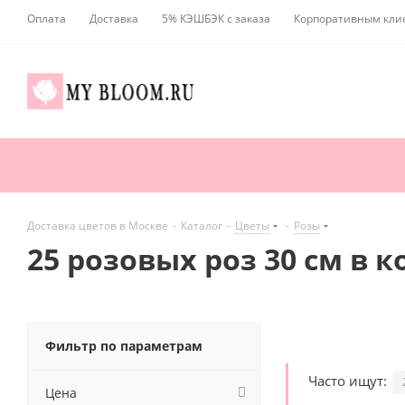
Оплата
Доставка
5% КЭШБЭК с заказа
Корпоративным кли
Доставка цветов в Москве
-
Каталог
-
Цветы
-
Розы
25 розовых роз 30 см в 
Фильтр по параметрам
Часто ищут:
Цена