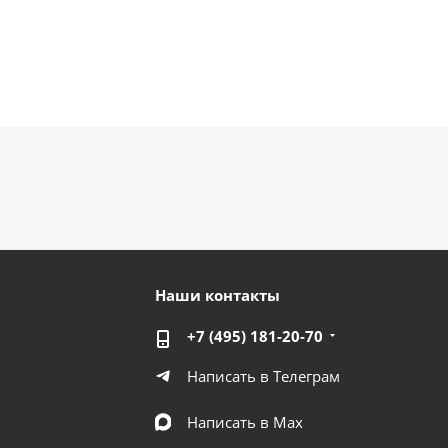
Наши контакты
+7 (495) 181-20-70
Написать в Телеграм
Написать в Мах