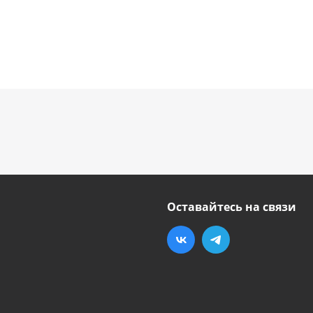
Оставайтесь на связи