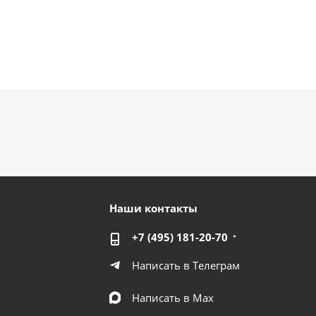
Наши контакты
+7 (495) 181-20-70
Написать в Телеграм
Написать в Мах