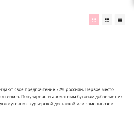
 отдают свое предпочтение 72% россиян. Первое место
о оттенков. Популярности ароматным бутонам добавляет их
углосуточно с курьерской доставкой или самовывозом.