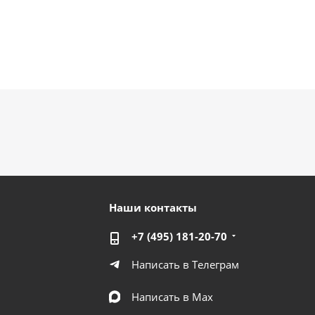
Наши контакты
+7 (495) 181-20-70
Написать в Телеграм
Написать в Мах