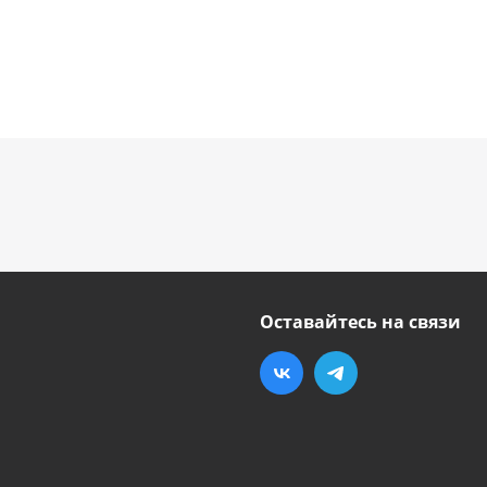
Оставайтесь на связи