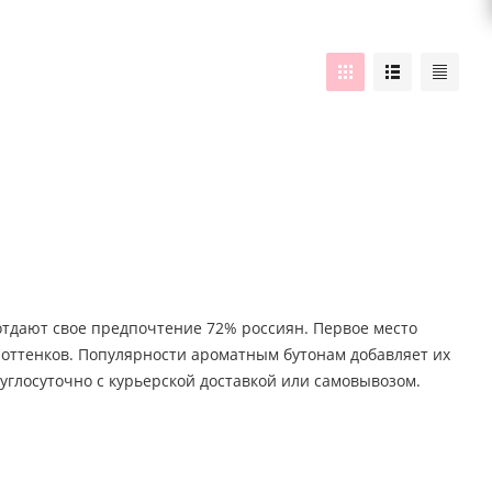
 отдают свое предпочтение 72% россиян. Первое место
о оттенков. Популярности ароматным бутонам добавляет их
углосуточно с курьерской доставкой или самовывозом.