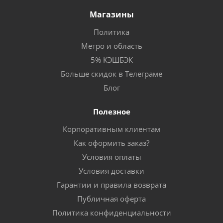
Магазины
Политика
Метро и область
5% КЭШБЭК
Больше скидок в Телеграме
Блог
Полезное
Корпоративным клиентам
Как оформить заказ?
Условия оплаты
Условия доставки
Гарантии и правила возврата
Публичная оферта
Политика конфиденциальности