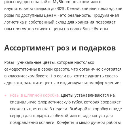
розы недорого на сайте MyBloom по акции или с
внушительной скидкой до 30%. Кенийские или голландские
розы по доступным ценам - это реальность. Продуманная
логистика и собственный склад для хранения позволяет
нам постоянно снижать цены на волшебные бутоны.
Ассортимент роз и подарков
Розы - уникальные цветы, которые настолько
самодостаточны в своей красоте, что органично смотрятся
в классическом букете. Но если вы хотите удивить своего
адресата, закажите цветы в индивидуальном оформлении:
Розы в шляпной коробке.
Цветы устанавливаются на
специальную флористическую губку, которая сохраняет
свежесть цветов на 3 недели. Выбирайте коробку в виде
сердца для подарка любимой или в виде конуса для
поздравления коллеги. Конфеты и мыло ручной работы