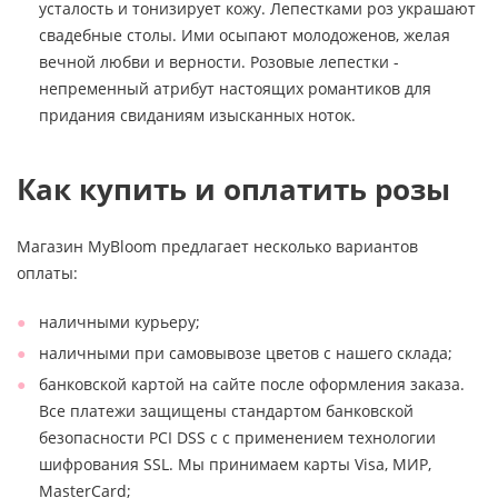
усталость и тонизирует кожу. Лепестками роз украшают
свадебные столы. Ими осыпают молодоженов, желая
вечной любви и верности. Розовые лепестки -
непременный атрибут настоящих романтиков для
придания свиданиям изысканных ноток.
Как купить и оплатить розы
Магазин MyBloom предлагает несколько вариантов
оплаты:
наличными курьеру;
наличными при самовывозе цветов с нашего склада;
банковской картой на сайте после оформления заказа.
Все платежи защищены стандартом банковской
безопасности PCI DSS с с применением технологии
шифрования SSL. Мы принимаем карты Visa, МИР,
MasterCard;