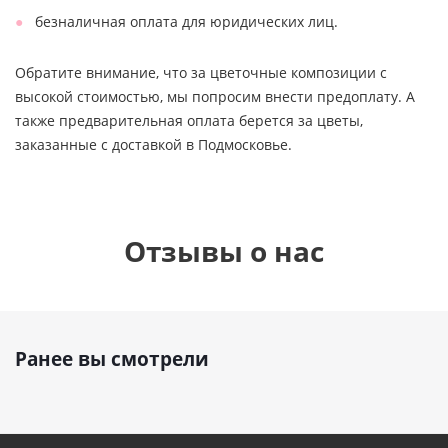
безналичная оплата для юридических лиц.
Обратите внимание, что за цветочные композиции с
высокой стоимостью, мы попросим внести предоплату. А
также предварительная оплата берется за цветы,
заказанные с доставкой в Подмосковье.
Отзывы о нас
Ранее вы смотрели