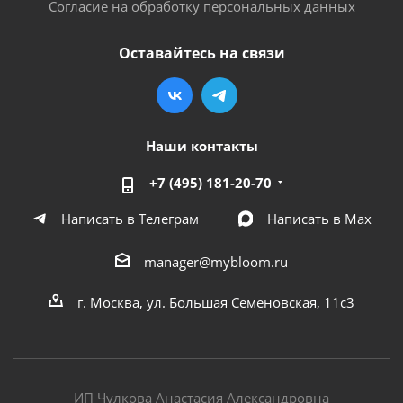
Согласие на обработку персональных данных
Оставайтесь на связи
Наши контакты
+7 (495) 181-20-70
Написать в Телеграм
Написать в Мах
manager@mybloom.ru
г. Москва, ул. Большая Семеновская, 11с3
ИП Чулкова Анастасия Александровна