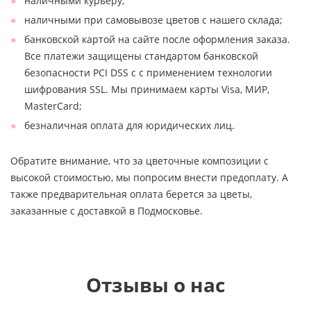
наличными курьеру;
наличными при самовывозе цветов с нашего склада;
банковской картой на сайте после оформления заказа.
Все платежи защищены стандартом банковской
безопасности PCI DSS с с применением технологии
шифрования SSL. Мы принимаем карты Visa, МИР,
MasterCard;
безналичная оплата для юридических лиц.
Обратите внимание, что за цветочные композиции с
высокой стоимостью, мы попросим внести предоплату. А
также предварительная оплата берется за цветы,
заказанные с доставкой в Подмосковье.
Отзывы о нас