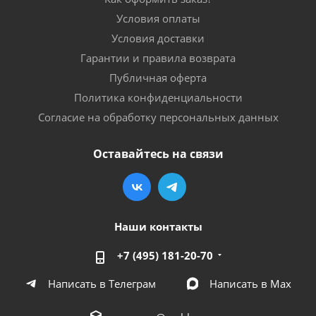
Условия оплаты
Условия доставки
Гарантии и правила возврата
Публичная оферта
Политика конфиденциальности
Согласие на обработку персональных данных
Оставайтесь на связи
Наши контакты
+7 (495) 181-20-70
Написать в Телеграм
Написать в Мах