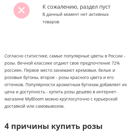
К сожалению, раздел пуст
В данный момент нет активных
товаров
Согласно статистике, самые популярные цветы в России -
розы. Вечной классике отдают свое предпочтение 72%
россиян. Первое место занимают кремовые, белые и
розовые бутоны, второе - розы красного цвета и его
оттенков. Популярности ароматным бутонам добавляет их
цена и доступность - купить розы дешево в интернет-
магазине MyBloom можно круглосуточно с курьерской
доставкой или самовывозом.
4 причины купить розы