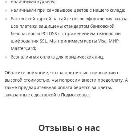
наличными курьеру;
наличными при самовывозе цветов с нашего склада;
банковской картой на сайте после оформления заказа.
Все платежи защищены стандартом банковской
безопасности PCI DSS с с применением технологии
шифрования SSL. Мы принимаем карты Visa, МИР,
MasterCard;
безналичная оплата для юридических лиц.
Обратите внимание, что за цветочные композиции с
высокой стоимостью, мы попросим внести предоплату. А
также предварительная оплата берется за цветы,
заказанные с доставкой в Подмосковье.
Отзывы о нас