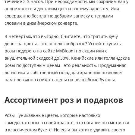
течение 2-3 часов. При необходимости, мы сохраним вашу
анонимность и доставим цветы вашему адресату. Или
совершенно бесплатно добавим записку с теплыми
словами в дизайнерском конверте.
В-четвертых, это выгодно. Считаете, что тратить кучу
денег на цветы - это нецелесообразно? Успейте купить
розы недорого на сайте MyBloom по акции или с
внушительной скидкой до 30%. Кенийские или голландские
розы по доступным ценам - это реальность. Продуманная
логистика и собственный склад для хранения позволяет
нам постоянно снижать цены на волшебные бутоны.
Ассортимент роз и подарков
Розы - уникальные цветы, которые настолько
самодостаточны в своей красоте, что органично смотрятся
в классическом букете. Но если вы хотите удивить своего