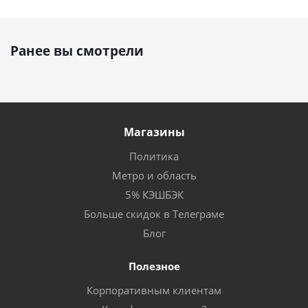
Ранее вы смотрели
Магазины
Политика
Метро и область
5% КЭШБЭК
Больше скидок в Телеграме
Блог
Полезное
Корпоративным клиентам