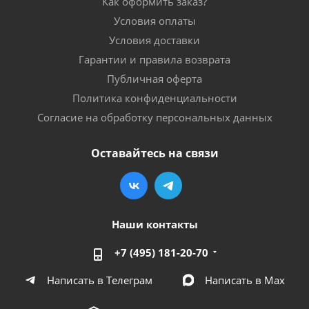
Как оформить заказ?
Условия оплаты
Условия доставки
Гарантии и правила возврата
Публичная оферта
Политика конфиденциальности
Согласие на обработку персональных данных
Оставайтесь на связи
Наши контакты
+7 (495) 181-20-70
Написать в Телеграм
Написать в Мах