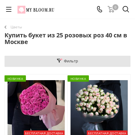
0
Цветы
Купить букет из 25 розовых роз 40 см в
Москве
Фильтр
НОВИНКА
НОВИНКА
БЕСПЛАТНАЯ ДОСТАВКА
БЕСПЛАТНАЯ ДОСТАВКА