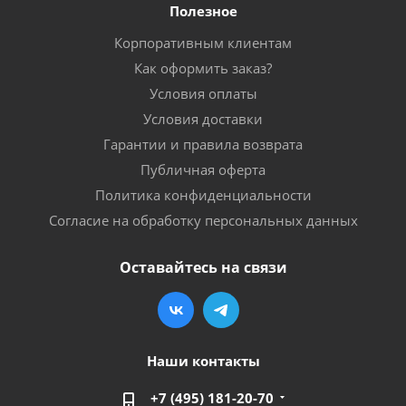
Полезное
Корпоративным клиентам
Как оформить заказ?
Условия оплаты
Условия доставки
Гарантии и правила возврата
Публичная оферта
Политика конфиденциальности
Согласие на обработку персональных данных
Оставайтесь на связи
Наши контакты
+7 (495) 181-20-70