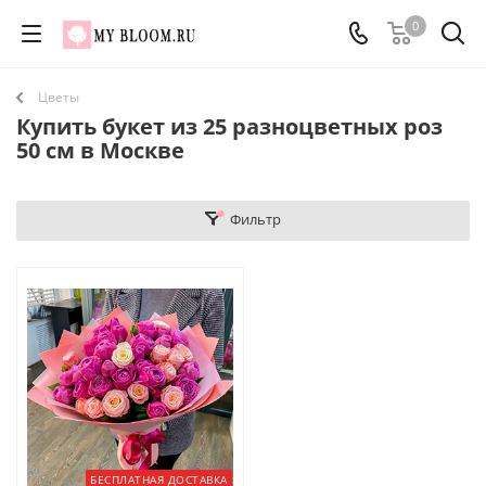
0
Цветы
Купить букет из 25 разноцветных роз
50 см в Москве
Фильтр
БЕСПЛАТНАЯ ДОСТАВКА