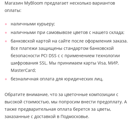
Магазин MyBloom предлагает несколько вариантов
оплаты:
наличными курьеру;
наличными при самовывозе цветов с нашего склада;
банковской картой на сайте после оформления заказа.
Все платежи защищены стандартом банковской
безопасности PCI DSS с с применением технологии
шифрования SSL. Мы принимаем карты Visa, МИР,
MasterCard;
безналичная оплата для юридических лиц.
Обратите внимание, что за цветочные композиции с
высокой стоимостью, мы попросим внести предоплату. А
также предварительная оплата берется за цветы,
заказанные с доставкой в Подмосковье.