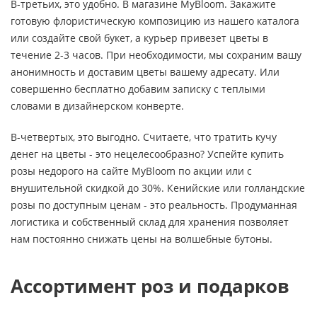
В-третьих, это удобно. В магазине MyBloom. Закажите
готовую флористическую композицию из нашего каталога
или создайте свой букет, а курьер привезет цветы в
течение 2-3 часов. При необходимости, мы сохраним вашу
анонимность и доставим цветы вашему адресату. Или
совершенно бесплатно добавим записку с теплыми
словами в дизайнерском конверте.
В-четвертых, это выгодно. Считаете, что тратить кучу
денег на цветы - это нецелесообразно? Успейте купить
розы недорого на сайте MyBloom по акции или с
внушительной скидкой до 30%. Кенийские или голландские
розы по доступным ценам - это реальность. Продуманная
логистика и собственный склад для хранения позволяет
нам постоянно снижать цены на волшебные бутоны.
Ассортимент роз и подарков