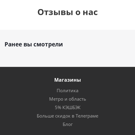
Отзывы о нас
Ранее вы смотрели
Магазины
Политика
Метро и область
5% КЭШБЭК
Больше скидок в Телеграме
Блог