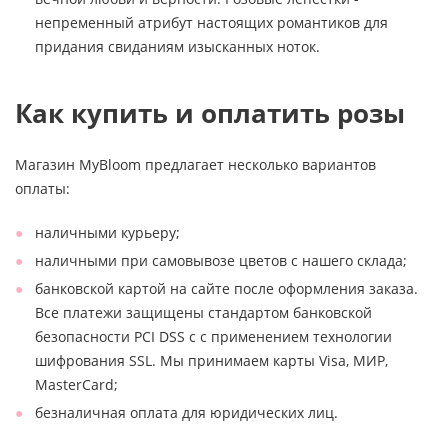
непременный атрибут настоящих романтиков для
придания свиданиям изысканных ноток.
Как купить и оплатить розы
Магазин MyBloom предлагает несколько вариантов
оплаты:
наличными курьеру;
наличными при самовывозе цветов с нашего склада;
банковской картой на сайте после оформления заказа.
Все платежи защищены стандартом банковской
безопасности PCI DSS с с применением технологии
шифрования SSL. Мы принимаем карты Visa, МИР,
MasterCard;
безналичная оплата для юридических лиц.