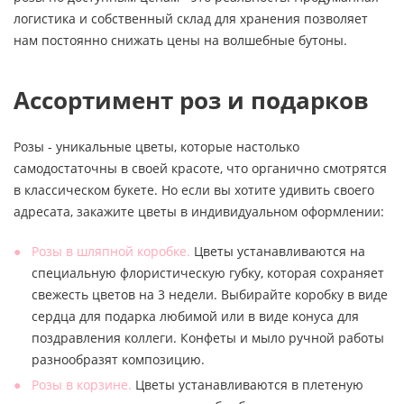
логистика и собственный склад для хранения позволяет
нам постоянно снижать цены на волшебные бутоны.
Ассортимент роз и подарков
Розы - уникальные цветы, которые настолько
самодостаточны в своей красоте, что органично смотрятся
в классическом букете. Но если вы хотите удивить своего
адресата, закажите цветы в индивидуальном оформлении:
Розы в шляпной коробке.
Цветы устанавливаются на
специальную флористическую губку, которая сохраняет
свежесть цветов на 3 недели. Выбирайте коробку в виде
сердца для подарка любимой или в виде конуса для
поздравления коллеги. Конфеты и мыло ручной работы
разнообразят композицию.
Розы в корзине.
Цветы устанавливаются в плетеную