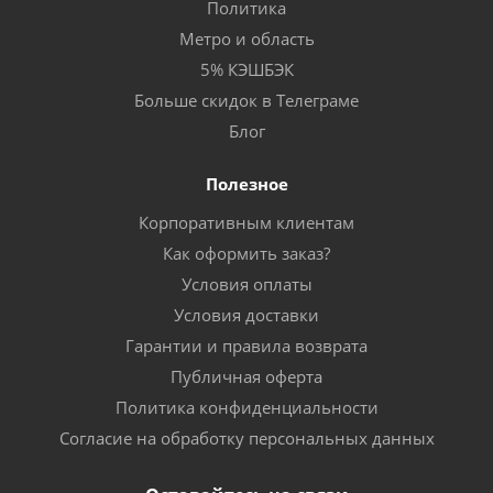
Политика
Метро и область
5% КЭШБЭК
Больше скидок в Телеграме
Блог
Полезное
Корпоративным клиентам
Как оформить заказ?
Условия оплаты
Условия доставки
Гарантии и правила возврата
Публичная оферта
Политика конфиденциальности
Согласие на обработку персональных данных