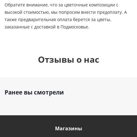
Обратите внимание, что за цветочные композиции с
высокой стоимостью, мы попросим внести предоплату. А
также предварительная оплата берется за цветы,
заказанные с доставкой в Подмосковье.
Отзывы о нас
Ранее вы смотрели
Магазины