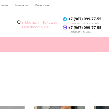
ентам
Контакты
Магазины
Как купить
+7 (967) 099-77-55
г. Москва, ул. Большая
Написать в Телеграм
Семеновская, 11с3
+7 (967) 099-77-55
Написать в Мах